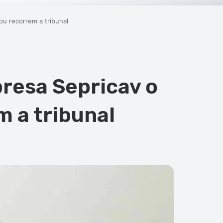
u recorrem a tribunal
resa Sepricav o
 a tribunal