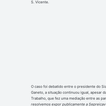
S. Vicente.
O caso foi debatido entre o presidente do S
Ganeto, a situação continuou igual, apesar 
Trabalho, que fez uma mediação entre as pa
resolvemos expor publicamente a Sepreicav 