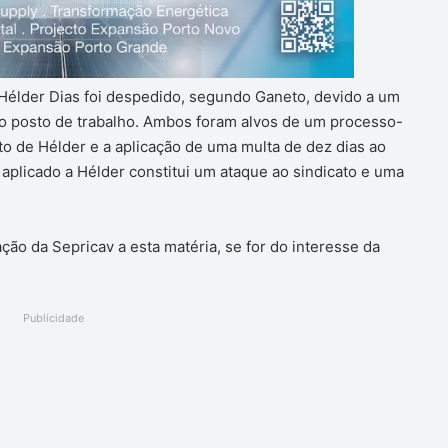
 Hélder Dias foi despedido, segundo Ganeto, devido a um
 posto de trabalho. Ambos foram alvos de um processo-
o de Hélder e a aplicação de uma multa de dez dias ao
aplicado a Hélder constitui um ataque ao sindicato e uma
ação da Sepricav a esta matéria, se for do interesse da
Publicidade