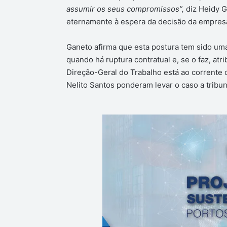
assumir os seus compromissos”,
diz Heidy 
eternamente à espera da decisão da empresa
Ganeto afirma que esta postura tem sido uma 
quando há ruptura contratual e, se o faz, a
Direção-Geral do Trabalho está ao corrente 
Nelito Santos ponderam levar o caso a tribun