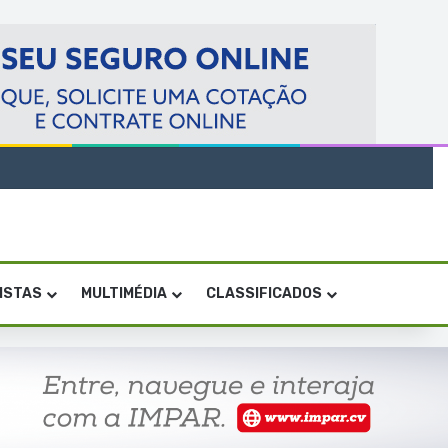
VISTAS
MULTIMÉDIA
CLASSIFICADOS