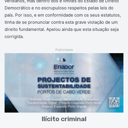
verdianos, mas dentro dos e limites do Estado de Direito
Democrático e no escrupuloso respeitos pelas leis do
país. Por isso, e em conformidade com os seus estatutos,
tinha de se pronunciar contra esta grave violação de um
direito fundamental. Apelou ainda que esta situação seja
corrigida.
Publicidade
Ilícito criminal