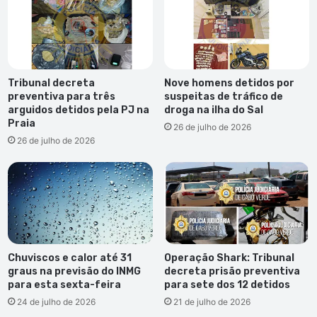
Tribunal decreta
Nove homens detidos por
preventiva para três
suspeitas de tráfico de
arguidos detidos pela PJ na
droga na ilha do Sal
Praia
26 de julho de 2026
26 de julho de 2026
Chuviscos e calor até 31
Operação Shark: Tribunal
graus na previsão do INMG
decreta prisão preventiva
para esta sexta-feira
para sete dos 12 detidos
24 de julho de 2026
21 de julho de 2026