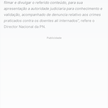
filmar e divulgar o referido conteúdo, para sua
apresentação a autoridade judiciaria para conhecimento e
validação, acompanhado de denuncia relativo aos crimes
praticados contra os doentes ali internados”,
refere o
Director Nacional da PN.
Publicidade