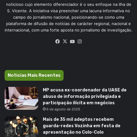
noticioso cujo elemento diferenciador é o seu enfoque na ilha de
S. Vicente. A iniciativa visa preencher uma lacuna informativa no
campo do jornalismo nacional, posicionando-se como uma
plataforma de difusão de notícias de carácter regional, nacional e
internacional, com uma forte aposta no jornalismo de investigação.
Facebook
X
YouTube
Instagram
Noticias Mais Recentes
MP acusa ex-coordenador da UASE de
abuso de informação privilegiada e
participação ilícita em negócios
6 de agosto de 2026
Mais de 35 mil adeptos recebem
guarda-redes Vozinha em festa de
apresentação no Colo-Colo