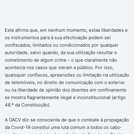
Este afirma que, em nenhum momento, estas liberdades e
os instrumentos para à sua efectivação podem ser
confiscados, limitados ou condicionados por qualquer
autoridade, salvo quando, da sua utilização resultar o
cometimento de algum crime – o que claramente não
acontecia nos casos que vieram a público. Por isso,
quaisquer confiscos, apreensões ou limitação na utilização
de telemóveis, no direito de comunicação com o exterior
ou na liberdade de opinião dos doentes em confinamento
se mostra flagrantemente ilegal e inconstitucional (artigo
48.º da Constituição).
A OACV diz-se consciente de que o combate à propagação
da Covid-19 constitui uma luta comum a todos os cabo-