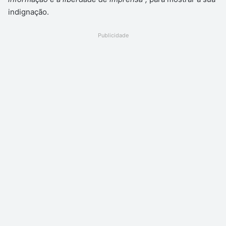
indignação.
Publicidade