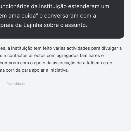
Funcionários da instituição estenderam um
em ama cuida” e conversaram com a
raia da Lajinha sobre o assunto.
s, a instituição tem feito várias actividades para divulgar a
e contactos directos com agregados familiares e
, contaram com o apoio da associação de atletismo e do
a corrida para apoiar a iniciativa.
Publicidade