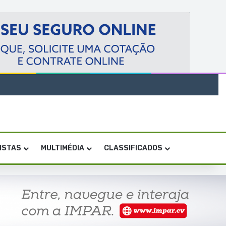
VISTAS
MULTIMÉDIA
CLASSIFICADOS