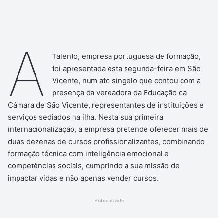
A
Talento, empresa portuguesa de formação,
foi apresentada esta segunda-feira em São
Vicente, num ato singelo que contou com a
presença da vereadora da Educação da
Câmara de São Vicente, representantes de instituições e
serviços sediados na ilha. Nesta sua primeira
internacionalização, a empresa pretende oferecer mais de
duas dezenas de cursos profissionalizantes, combinando
formação técnica com inteligência emocional e
competências sociais, cumprindo a sua missão de
impactar vidas e não apenas vender cursos.
Publicidade