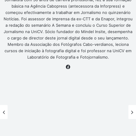
básica na Agência Cabopress (antecessora da Inforpress) e
começou efectivamente a trabalhar em Jornalismo no quinzenário
Notícias. Foi assessor de imprensa da ex-CTT e da Enapor, integrou
a redação do semanário A Semana e concluiu o Curso Superior de
Jornalismo na UniCV. Sócio fundador do Mindel Insite, desempenha
o cargo de director deste jornal digital desde o seu lançamento.
Membro da Associação dos Fotógrafos Cabo-verdianos, leciona
cursos de iniciação à fotografia digital e foi professor na UniCV em
Laboratório de Fotografia e Fotojornalismo.
Facebook