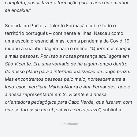
completo, possa fazer a formação para a área que melhor
se encaixe.”
Sediada no Porto, a Talento Formação cobre todo o
território português – continente e ilhas. Nasceu como
uma escola presencial, mas, com a pandemia da Covid-19,
mudou a sua abordagem para o online. “
Queremos chegar
a mais pessoas. Por isso a nossa presença aqui agora em
São Vicente. Era uma vontade de há algum tempo dentro
do nosso plano para a internacionalização de longo prazo.
Mas encontramos pessoas pelo meio, nomeadamente a
luso-cabo-verdiana Marisa Moura e Ana Fernandes, que é
a nossa representante em S. Vicente e a nossa
orientadora pedagógica para Cabo Verde, que fizeram com
que se tornasse um objectivo a curto prazo”,
sublinha.
Publicidade