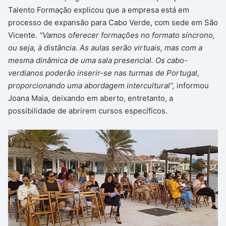
Talento Formação explicou que a empresa está em
processo de expansão para Cabo Verde, com sede em São
Vicente.
“Vamos oferecer formações no formato síncrono,
ou seja, à distância. As aulas serão virtuais, mas com a
mesma dinâmica de uma sala presencial. Os cabo-
verdianos poderão inserir-se nas turmas de Portugal,
proporcionando uma abordagem intercultural”,
informou
Joana Maia, deixando em aberto, entretanto, a
possibilidade de abrirem cursos específicos.