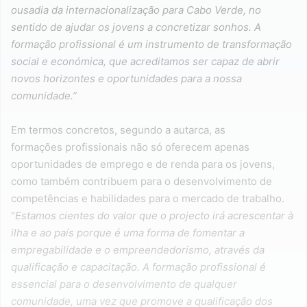
ousadia da internacionalização para Cabo Verde, no
sentido de ajudar os jovens a concretizar sonhos. A
formação profissional é um instrumento de transformação
social e económica, que acreditamos ser capaz de abrir
novos horizontes e oportunidades para a nossa
comunidade.”
Em termos concretos, segundo a autarca, as
formações profissionais não só oferecem apenas
oportunidades de emprego e de renda para os jovens,
como também contribuem para o desenvolvimento de
competências e habilidades para o mercado de trabalho.
“
Estamos cientes do valor que o projecto irá acrescentar à
ilha e ao país porque é uma forma de fomentar a
empregabilidade e o empreendedorismo, através da
qualificação e capacitação. A formação profissional é
essencial para o desenvolvimento de qualquer
comunidade, uma vez que promove a qualificação dos