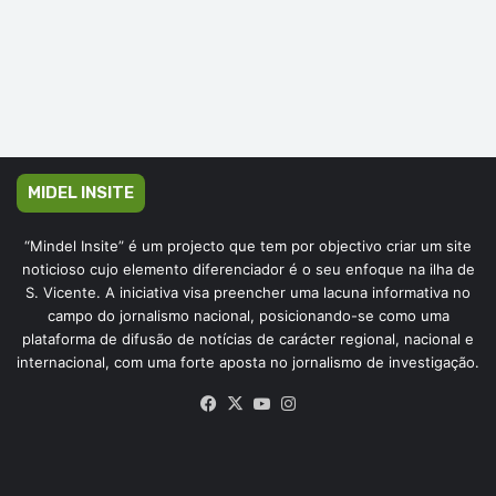
MIDEL INSITE
“Mindel Insite” é um projecto que tem por objectivo criar um site
noticioso cujo elemento diferenciador é o seu enfoque na ilha de
S. Vicente. A iniciativa visa preencher uma lacuna informativa no
campo do jornalismo nacional, posicionando-se como uma
plataforma de difusão de notícias de carácter regional, nacional e
internacional, com uma forte aposta no jornalismo de investigação.
Facebook
X
YouTube
Instagram