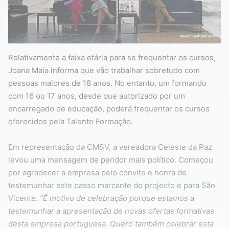
Relativamente a faixa etária para se frequentar os cursos,
Joana Maia informa que vão trabalhar sobretudo com
pessoas maiores de 18 anos. No entanto, um formando
com 16 ou 17 anos, desde que autorizado por um
encarregado de educação, poderá frequentar os cursos
oferecidos pela Talento Formação.
Em representação da CMSV, a vereadora Celeste da Paz
levou uma mensagem de pendor mais político. Começou
por agradecer a empresa pelo convite e honra de
testemunhar este passo marcante do projecto e para São
Vicente.
“É motivo de celebração porque estamos a
testemunhar a apresentação de novas ofertas formativas
desta empresa portuguesa. Quero também celebrar esta