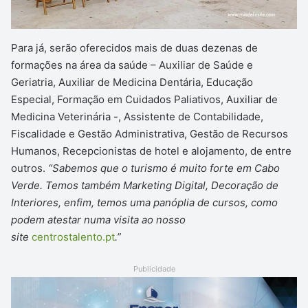
Para já, serão oferecidos mais de duas dezenas de
formações na área da saúde – Auxiliar de Saúde e
Geriatria, Auxiliar de Medicina Dentária, Educação
Especial, Formação em Cuidados Paliativos, Auxiliar de
Medicina Veterinária -, Assistente de Contabilidade,
Fiscalidade e Gestão Administrativa, Gestão de Recursos
Humanos, Recepcionistas de hotel e alojamento, de entre
outros.
“Sabemos que o turismo é muito forte em Cabo
Verde. Temos também Marketing Digital, Decoração de
Interiores, enfim, temos uma panóplia de cursos, como
podem atestar numa visita ao nosso
site
centrostalento.pt
.”
Publicidade