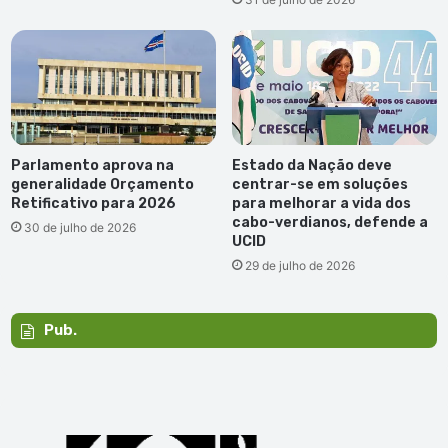
Parlamento aprova na
Estado da Nação deve
generalidade Orçamento
centrar-se em soluções
Retificativo para 2026
para melhorar a vida dos
cabo-verdianos, defende a
30 de julho de 2026
UCID
29 de julho de 2026
Pub.