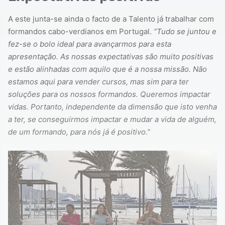
A este junta-se ainda o facto de a Talento já trabalhar com
formandos cabo-verdianos em Portugal.
“Tudo se juntou e
fez-se o bolo ideal para avançarmos para esta
apresentação. As nossas expectativas são muito positivas
e estão alinhadas com aquilo que é a nossa missão. Não
estamos aqui para vender cursos, mas sim para ter
soluções para os nossos formandos. Queremos impactar
vidas. Portanto, independente da dimensão que isto venha
a ter, se conseguirmos impactar e mudar a vida de alguém,
de um formando, para nós já é positivo.”