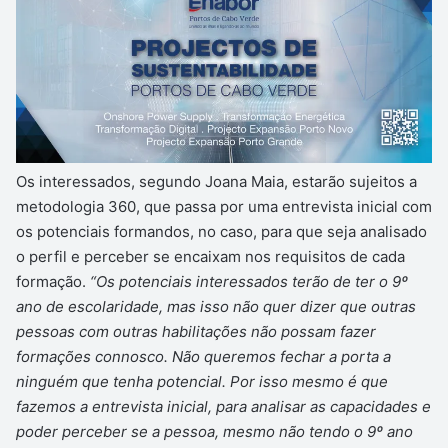
Os interessados, segundo Joana Maia, estarão sujeitos a
metodologia 360, que passa por uma entrevista inicial com
os potenciais formandos, no caso, para que seja analisado
o perfil e perceber se encaixam nos requisitos de cada
formação.
“Os potenciais interessados terão de ter o 9º
ano de escolaridade, mas isso não quer dizer que outras
pessoas com outras habilitações não possam fazer
formações connosco. Não queremos fechar a porta a
ninguém que tenha potencial. Por isso mesmo é que
fazemos a entrevista inicial, para analisar as capacidades e
poder perceber se a pessoa, mesmo não tendo o 9º ano