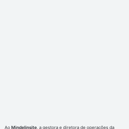
Ao
Mindelinsite
, a gestora e diretora de operações da