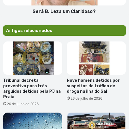
Será B. Leza um Claridoso?
Artigos relacionados
Tribunal decreta
Nove homens detidos por
preventiva para três
suspeitas de tráfico de
arguidos detidos pela PJ na
droga na ilha do Sal
Praia
26 de julho de 2026
26 de julho de 2026