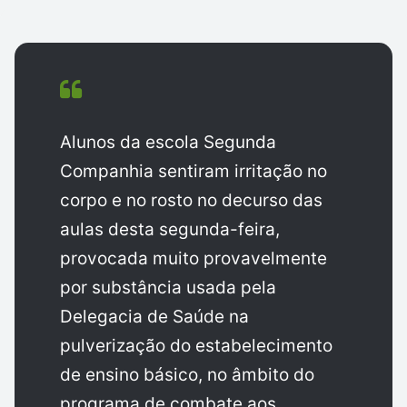
Alunos da escola Segunda
Companhia sentiram irritação no
corpo e no rosto no decurso das
aulas desta segunda-feira,
provocada muito provavelmente
por substância usada pela
Delegacia de Saúde na
pulverização do estabelecimento
de ensino básico, no âmbito do
programa de combate aos