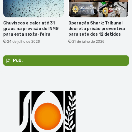
Chuviscos e calor até 31
Operação Shark: Tribunal
graus na previsão do INMG
decreta prisão preventiva
para esta sexta-feira
para sete dos 12 detidos
24 de julho de 2026
21 de julho de 2026
Pub.