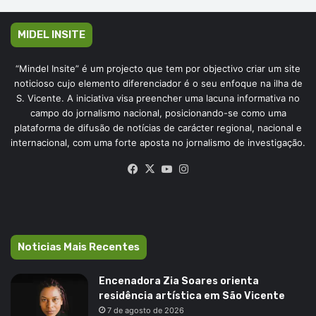
MIDEL INSITE
“Mindel Insite” é um projecto que tem por objectivo criar um site
noticioso cujo elemento diferenciador é o seu enfoque na ilha de
S. Vicente. A iniciativa visa preencher uma lacuna informativa no
campo do jornalismo nacional, posicionando-se como uma
plataforma de difusão de notícias de carácter regional, nacional e
internacional, com uma forte aposta no jornalismo de investigação.
Facebook
X
YouTube
Instagram
Noticias Mais Recentes
Encenadora Zia Soares orienta
residência artística em São Vicente
7 de agosto de 2026