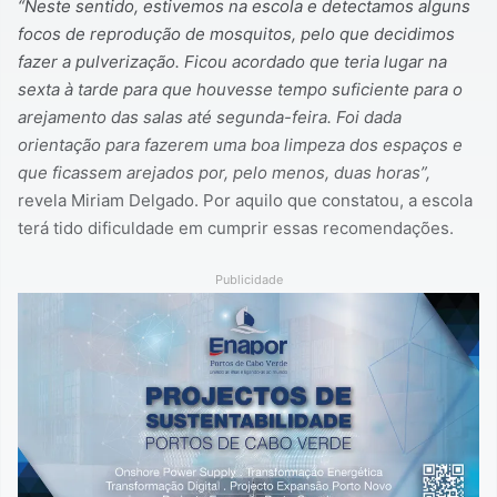
“Neste sentido, estivemos na escola e detectamos alguns
focos de reprodução de mosquitos, pelo que decidimos
fazer a pulverização. Ficou acordado que teria lugar na
sexta à tarde para que houvesse tempo suficiente para o
arejamento das salas até segunda-feira. Foi dada
orientação para fazerem uma boa limpeza dos espaços e
que ficassem arejados por, pelo menos, duas horas”,
revela Miriam Delgado. Por aquilo que constatou, a escola
terá tido dificuldade em cumprir essas recomendações.
Publicidade