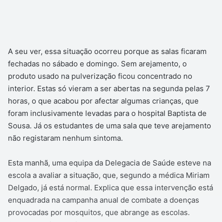
A seu ver, essa situação ocorreu porque as salas ficaram
fechadas no sábado e domingo. Sem arejamento, o
produto usado na pulverização ficou concentrado no
interior. Estas só vieram a ser abertas na segunda pelas 7
horas, o que acabou por afectar algumas crianças, que
foram inclusivamente levadas para o hospital Baptista de
Sousa. Já os estudantes de uma sala que teve arejamento
não registaram nenhum sintoma.
Esta manhã, uma equipa da Delegacia de Saúde esteve na
escola a avaliar a situação, que, segundo a médica Miriam
Delgado, já está normal. Explica que essa intervenção está
enquadrada na campanha anual de combate a doenças
provocadas por mosquitos, que abrange as escolas.