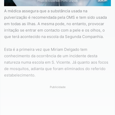
A médica assegura que a substância usada na
pulverização é recomendada pela OMS e tem sido usada
em todas as ilhas. A mesma pode, no entanto, provocar
irritação se entrar em contacto com a pele e os olhos, o
que terá acontecido na escola da Segunda Companhia.
Esta é a primeira vez que Miriam Delgado tem
conhecimento da ocorrência de um incidente desta
natureza numa escola em S. Vicente. Já quanto aos focos
de mosquitos, adianta que foram eliminados do referido
estabelecimento.
Publicidade