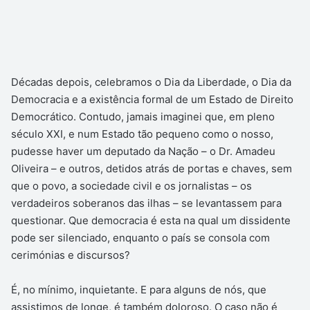
Décadas depois, celebramos o Dia da Liberdade, o Dia da
Democracia e a existência formal de um Estado de Direito
Democrático. Contudo, jamais imaginei que, em pleno
século XXI, e num Estado tão pequeno como o nosso,
pudesse haver um deputado da Nação – o Dr. Amadeu
Oliveira – e outros, detidos atrás de portas e chaves, sem
que o povo, a sociedade civil e os jornalistas – os
verdadeiros soberanos das ilhas – se levantassem para
questionar. Que democracia é esta na qual um dissidente
pode ser silenciado, enquanto o país se consola com
cerimónias e discursos?
É, no mínimo, inquietante. E para alguns de nós, que
assistimos de longe, é também doloroso. O caso não é