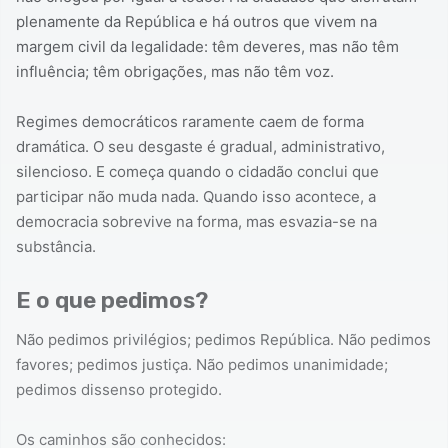
plenamente da República e há outros que vivem na
margem civil da legalidade: têm deveres, mas não têm
influência; têm obrigações, mas não têm voz.
Regimes democráticos raramente caem de forma
dramática. O seu desgaste é gradual, administrativo,
silencioso. E começa quando o cidadão conclui que
participar não muda nada. Quando isso acontece, a
democracia sobrevive na forma, mas esvazia-se na
substância.
E o que pedimos?
Não pedimos privilégios; pedimos República. Não pedimos
favores; pedimos justiça. Não pedimos unanimidade;
pedimos dissenso protegido.
Os caminhos são conhecidos: