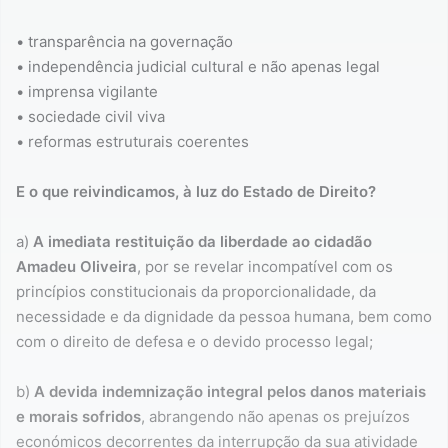
• transparência na governação
• independência judicial cultural e não apenas legal
• imprensa vigilante
• sociedade civil viva
• reformas estruturais coerentes
E o que reivindicamos, à luz do Estado de Direito?
a)
A imediata restituição da liberdade ao cidadão
Amadeu Oliveira
, por se revelar incompatível com os
princípios constitucionais da proporcionalidade, da
necessidade e da dignidade da pessoa humana, bem como
com o direito de defesa e o devido processo legal;
b)
A devida indemnização integral pelos danos materiais
e morais sofridos
, abrangendo não apenas os prejuízos
económicos decorrentes da interrupção da sua atividade