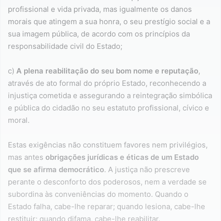
profissional e vida privada, mas igualmente os danos
morais que atingem a sua honra, o seu prestígio social e a
sua imagem pública, de acordo com os princípios da
responsabilidade civil do Estado;
c)
A plena reabilitação do seu bom nome e reputação
,
através de ato formal do próprio Estado, reconhecendo a
injustiça cometida e assegurando a reintegração simbólica
e pública do cidadão no seu estatuto profissional, cívico e
moral.
Estas exigências não constituem favores nem privilégios,
mas antes
obrigações jurídicas e éticas de um Estado
que se afirma democrático
. A justiça não prescreve
perante o desconforto dos poderosos, nem a verdade se
subordina às conveniências do momento. Quando o
Estado falha, cabe-lhe reparar; quando lesiona, cabe-lhe
restituir; quando difama, cabe-lhe reabilitar.