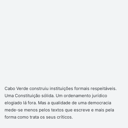
Cabo Verde construiu instituições formais respeitáveis.
Uma Constituição sólida. Um ordenamento jurídico
elogiado lá fora. Mas a qualidade de uma democracia
mede-se menos pelos textos que escreve e mais pela
forma como trata os seus críticos.