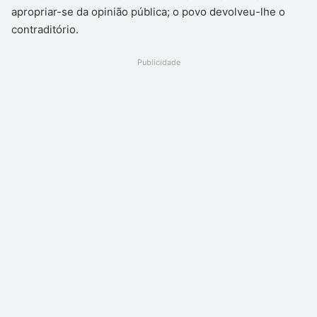
apropriar-se da opinião pública; o povo devolveu-lhe o
contraditório.
Publicidade