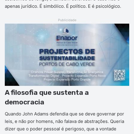
apenas jurídico. É simbólico. É político. E é psicológico.
Publicidade
A filosofia que sustenta a
democracia
Quando John Adams defendia que se deve governar por
leis, e não por homens, não falava de abstrações. Queria
dizer que o poder pessoal é perigoso, que a vontade