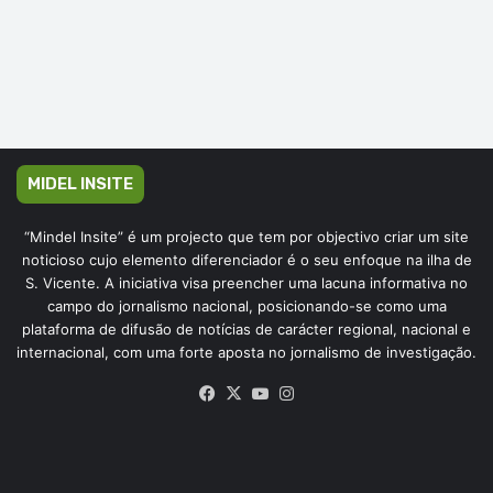
MIDEL INSITE
“Mindel Insite” é um projecto que tem por objectivo criar um site
noticioso cujo elemento diferenciador é o seu enfoque na ilha de
S. Vicente. A iniciativa visa preencher uma lacuna informativa no
campo do jornalismo nacional, posicionando-se como uma
plataforma de difusão de notícias de carácter regional, nacional e
internacional, com uma forte aposta no jornalismo de investigação.
Facebook
X
YouTube
Instagram