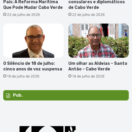
País: A Reforma Marítima
consulares e diplomáticos
Que Pode Mudar Cabo Verde
de Cabo Verde
23 de julho de 2026
22 de julho de 2026
O Silêncio de 18 de julho:
Um olhar as Aldeias – Santo
cinco anos de voz suspensa
Antão – Cabo Verde
19 de julho de 2026
18 de julho de 2026
Pub.