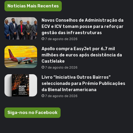
Noticias Mais Recentes
Novos Conselhos de Administração da
ECV e ICV tomam posse para reforçar
gestão das infraestruturas
7 de agosto de 2026
Apollo compra EasyJet por 6,7 mil
milhões de euros após desistência da
Castlelake
7 de agosto de 2026
Livro “Iniciativa Outros Bairros”
seleccionado para Prémio Publicações
da Bienal Interamericana
7 de agosto de 2026
Siga-nos no Facebook