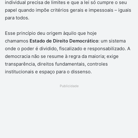
individual precisa de limites e que a lei só cumpre o seu
papel quando impõe critérios gerais e impessoais – iguais
para todos.
Esse princípio deu origem àquilo que hoje
chamamos
Estado de Direito Democrático
: um sistema
onde o poder é dividido, fiscalizado e responsabilizado. A
democracia não se resume à regra da maioria; exige
transparência, direitos fundamentais, controles
institucionais e espaço para o dissenso.
Publicidade