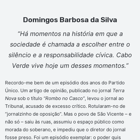
Domingos Barbosa da Silva
“Há momentos na história em que a
sociedade é chamada a escolher entre o
silêncio e a responsabilidade cívica. Cabo
Verde vive hoje um desses momentos.”
Recordo-me bem de um episódio dos anos do Partido
Único. Um artigo de opinião, publicado no jornal
Terra
Nova
sob o título
“Rombo no Casco”
, levou o jornal ao
Tribunal, acusado de excesso crítico. Rotularam-no de
“jornalzinho de oposição”. Mas o povo de São Vicente – e
não só – saiu às ruas, assumiu o espaço público como
morada do soberano, e impediu que o diretor do jornal
fosse preso. Foi um episódio exemplar: o poder quis