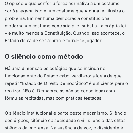
O episódio que conferiu força normativa a um costume
contra legem
, isto é, um costume que
viola a lei
, ilustra o
problema. Em nenhuma democracia constitucional
moderna um costume contrário à lei substitui a própria lei
– e muito menos a Constituição. Quando isso acontece, o
Estado deixa de ser árbitro e torna-se jogador.
O silêncio como método
Há uma dimensão psicológica que se insinua no
funcionamento do Estado cabo-verdiano: a ideia de que
repetir “Estado de Direito Democrático” é suficiente para o
realizar. Não é. Democracias não se consolidam com
fórmulas recitadas, mas com práticas testadas.
O silêncio institucional é parte deste mecanismo. Silêncio
dos órgãos, silêncio da sociedade civil, silêncio das elites,
silêncio da imprensa. Na ausência de voz, o dissidente é