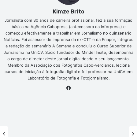
Kimze Brito
Jornalista com 30 anos de carreira profissional, fez a sua formação
básica na Agência Cabopress (antecessora da Inforpress) e
começou efectivamente a trabalhar em Jornalismo no quinzenário
Notícias. Foi assessor de imprensa da ex-CTT e da Enapor, integrou
a redação do semanário A Semana e concluiu o Curso Superior de
Jornalismo na UniCV. Sócio fundador do Mindel Insite, desempenha
o cargo de director deste jornal digital desde o seu lançamento.
Membro da Associação dos Fotógrafos Cabo-verdianos, leciona
cursos de iniciação à fotografia digital e foi professor na UniCV em
Laboratório de Fotografia e Fotojornalismo.
Facebook