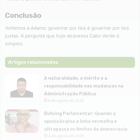
Conclusão
Voltemos a Adams: governar por leis é governar por leis
justas. A pergunta que hoje atravessa Cabo Verde é
simples:
Artigos relacionados
A naturalidade, o mérito e a
responsabilidade nas mudanças na
Administração Pública
6 de agosto de 2026
Bullying Parlamentar: Quando a
oposição pisa a linha vermelha e
ultrapassa os limites da democracia
4 de agosto de 2026