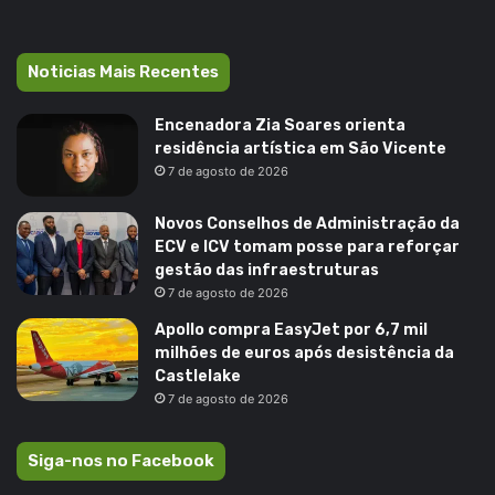
Noticias Mais Recentes
Encenadora Zia Soares orienta
residência artística em São Vicente
7 de agosto de 2026
Novos Conselhos de Administração da
ECV e ICV tomam posse para reforçar
gestão das infraestruturas
7 de agosto de 2026
Apollo compra EasyJet por 6,7 mil
milhões de euros após desistência da
Castlelake
7 de agosto de 2026
Siga-nos no Facebook