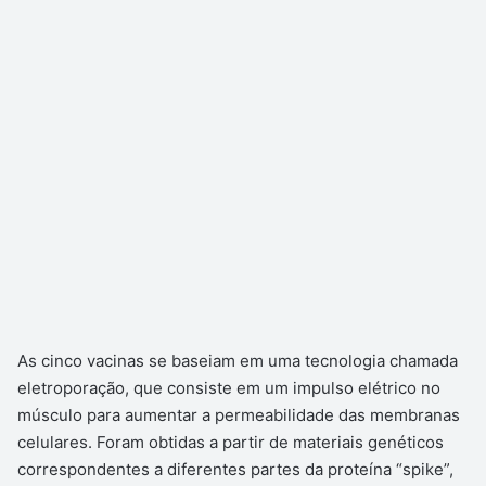
As cinco vacinas se baseiam em uma tecnologia chamada
eletroporação, que consiste em um impulso elétrico no
músculo para aumentar a permeabilidade das membranas
celulares. Foram obtidas a partir de materiais genéticos
correspondentes a diferentes partes da proteína “spike”,