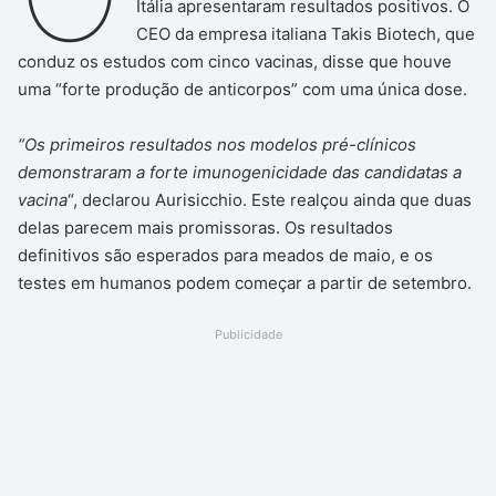
Itália apresentaram resultados positivos. O
CEO da empresa italiana Takis Biotech, que
conduz os estudos com cinco vacinas, disse que houve
uma “forte produção de anticorpos” com uma única dose.
“Os primeiros resultados nos modelos pré-clínicos
demonstraram a forte imunogenicidade das candidatas a
vacina
“, declarou Aurisicchio. Este realçou ainda que duas
delas parecem mais promissoras. Os resultados
definitivos são esperados para meados de maio, e os
testes em humanos podem começar a partir de setembro.
Publicidade