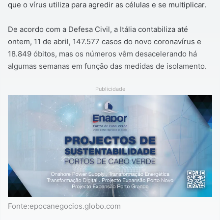
que o vírus utiliza para agredir as células e se multiplicar.
De acordo com a Defesa Civil, a Itália contabiliza até
ontem, 11 de abril, 147.577 casos do novo coronavírus e
18.849 óbitos, mas os números vêm desacelerando há
algumas semanas em função das medidas de isolamento.
Publicidade
Fonte:epocanegocios.globo.com