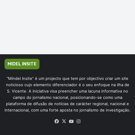
MIDEL INSITE
“Mindel Insite” é um projecto que tem por objectivo criar um site
noticioso cujo elemento diferenciador é o seu enfoque na ilha de
S. Vicente. A iniciativa visa preencher uma lacuna informativa no
campo do jornalismo nacional, posicionando-se como uma
plataforma de difusão de notícias de carácter regional, nacional e
internacional, com uma forte aposta no jornalismo de investigação.
Facebook
X
YouTube
Instagram