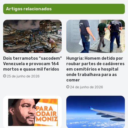
Artigos relacionados
Dois terramotos “sacodem”
Hungria: Homem detido por
Venezuela e provocam 164
roubar partes de cadáveres
mortos e quase mil feridos
em cemitérios e hospital
onde trabalhava para as
25 de junho de 2026
comer
24 de junho de 2026