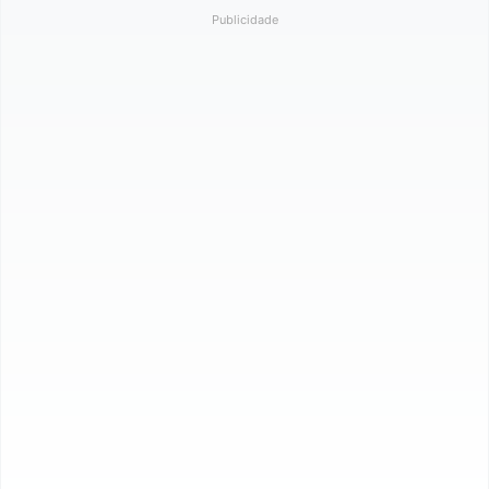
Publicidade