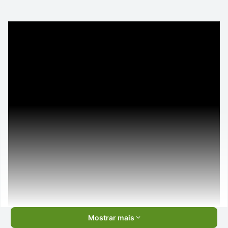
Mostrar mais