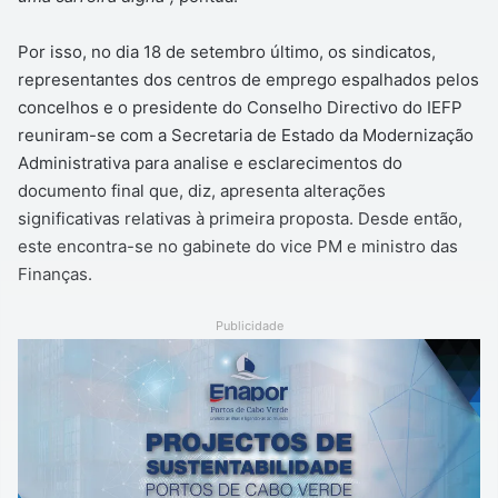
Por isso, no dia 18 de setembro último, os sindicatos,
representantes dos centros de emprego espalhados pelos
concelhos e o presidente do Conselho Directivo do IEFP
reuniram-se com a Secretaria de Estado da Modernização
Administrativa para analise e esclarecimentos do
documento final que, diz, apresenta alterações
significativas relativas à primeira proposta. Desde então,
este encontra-se no gabinete do vice PM e ministro das
Finanças.
Publicidade