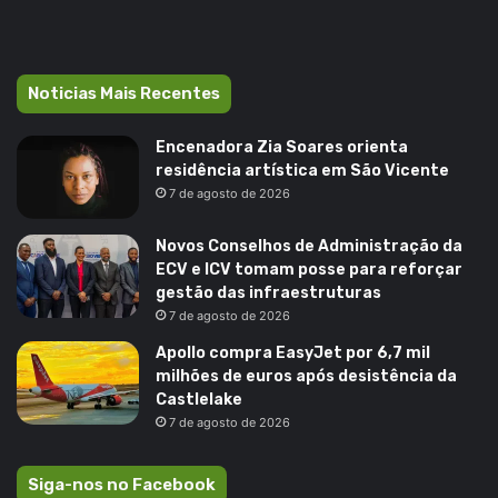
Noticias Mais Recentes
Encenadora Zia Soares orienta
residência artística em São Vicente
7 de agosto de 2026
Novos Conselhos de Administração da
ECV e ICV tomam posse para reforçar
gestão das infraestruturas
7 de agosto de 2026
Apollo compra EasyJet por 6,7 mil
milhões de euros após desistência da
Castlelake
7 de agosto de 2026
Siga-nos no Facebook