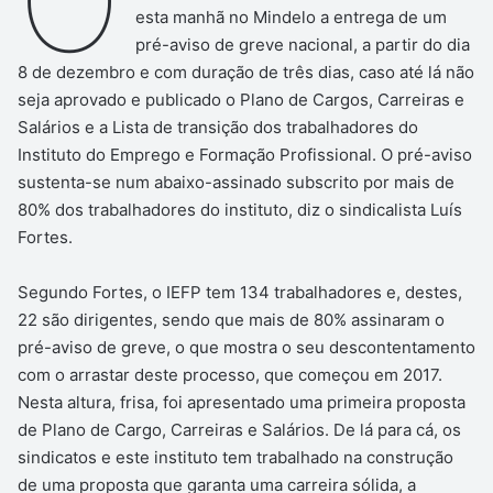
O
esta manhã no Mindelo a entrega de um
pré-aviso de greve nacional, a partir do dia
8 de dezembro e com duração de três dias, caso até lá não
seja aprovado e publicado o Plano de Cargos, Carreiras e
Salários e a Lista de transição dos trabalhadores do
Instituto do Emprego e Formação Profissional. O pré-aviso
sustenta-se num abaixo-assinado subscrito por mais de
80% dos trabalhadores do instituto, diz o sindicalista Luís
Fortes.
Segundo Fortes, o IEFP tem 134 trabalhadores e, destes,
22 são dirigentes, sendo que mais de 80% assinaram o
pré-aviso de greve, o que mostra o seu descontentamento
com o arrastar deste processo, que começou em 2017.
Nesta altura, frisa, foi apresentado uma primeira proposta
de Plano de Cargo, Carreiras e Salários. De lá para cá, os
sindicatos e este instituto tem trabalhado na construção
de uma proposta que garanta uma carreira sólida, a