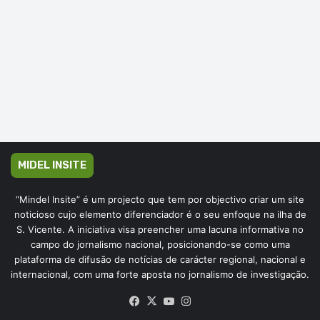
MIDEL INSITE
“Mindel Insite” é um projecto que tem por objectivo criar um site
noticioso cujo elemento diferenciador é o seu enfoque na ilha de
S. Vicente. A iniciativa visa preencher uma lacuna informativa no
campo do jornalismo nacional, posicionando-se como uma
plataforma de difusão de notícias de carácter regional, nacional e
internacional, com uma forte aposta no jornalismo de investigação.
Facebook
X
YouTube
Instagram