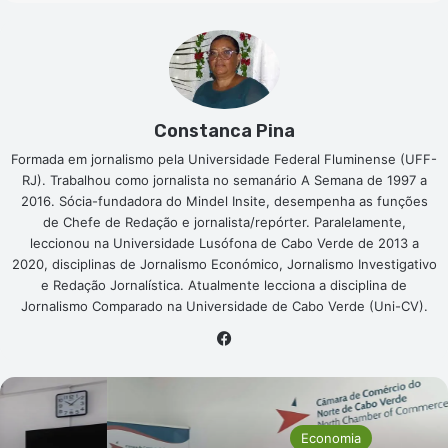
Constanca Pina
Formada em jornalismo pela Universidade Federal Fluminense (UFF-
RJ). Trabalhou como jornalista no semanário A Semana de 1997 a
2016. Sócia-fundadora do Mindel Insite, desempenha as funções
de Chefe de Redação e jornalista/repórter. Paralelamente,
leccionou na Universidade Lusófona de Cabo Verde de 2013 a
2020, disciplinas de Jornalismo Económico, Jornalismo Investigativo
e Redação Jornalística. Atualmente lecciona a disciplina de
Jornalismo Comparado na Universidade de Cabo Verde (Uni-CV).
Facebook
Economia