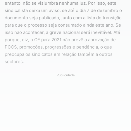
entanto, não se vislumbra nenhuma luz. Por isso, este
sindicalista deixa um aviso: se até o dia 7 de dezembro o
documento seja publicado, junto com a lista de transição
para que o processo seja consumado ainda este ano. Se
isso não acontecer, a greve nacional será inevitável. Até
porque, diz, o OE para 2021 não prevê a aprovação de
PCCS, promoções, progressões e pendência, o que
preocupa os sindicatos em relação também a outros
sectores.
Publicidade