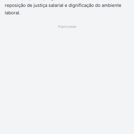
reposição de justiça salarial e dignificação do ambiente
laboral.
Publicidade