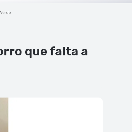
 Verde
rro que falta a