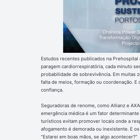
Estudos recentes publicados na Prehospita
paragem cardiorrespiratória, cada minuto 
probabilidade de sobrevivência. Em muitas z
falta de meios, formação ou coordenação. E 
confiança.
Seguradoras de renome, como Allianz e AXA,
emergência médica é um fator determinante 
turísticos evitam promover locais onde a res
afogamento é demorada ou inexistente. E os 
“Estarei em boas mãos, se algo acontecer?”