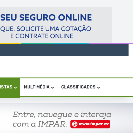
VISTAS
MULTIMÉDIA
CLASSIFICADOS