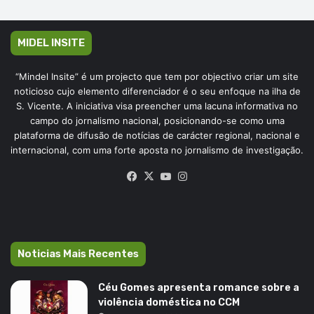
MIDEL INSITE
“Mindel Insite” é um projecto que tem por objectivo criar um site
noticioso cujo elemento diferenciador é o seu enfoque na ilha de
S. Vicente. A iniciativa visa preencher uma lacuna informativa no
campo do jornalismo nacional, posicionando-se como uma
plataforma de difusão de notícias de carácter regional, nacional e
internacional, com uma forte aposta no jornalismo de investigação.
Facebook
X
YouTube
Instagram
Noticias Mais Recentes
Céu Gomes apresenta romance sobre a
violência doméstica no CCM