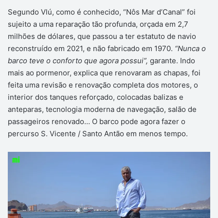
Segundo Vlú, como é conhecido, “Nôs Mar d’Canal” foi
sujeito a uma reparação tão profunda, orçada em 2,7
milhões de dólares, que passou a ter estatuto de navio
reconstruído em 2021, e não fabricado em 1970.
“Nunca o
barco teve o conforto que agora possui”,
garante. Indo
mais ao pormenor, explica que renovaram as chapas, foi
feita uma revisão e renovação completa dos motores, o
interior dos tanques reforçado, colocadas balizas e
anteparas, tecnologia moderna de navegação, salão de
passageiros renovado… O barco pode agora fazer o
percurso S. Vicente / Santo Antão em menos tempo.