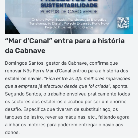
“Mar d’Canal” entra para a história
da Cabnave
Domingos Santos, gestor da Cabnave, confirma que
renovar Nôs Ferry Mar d’Canal entrou para a história dos
estaleiros navais.
“Fica entre as 4/5 melhores reparações
que a empresa já efectuou desde que foi criada”,
aponta.
Segundo Santos, o trabalho envolveu praticamente todos
os sectores dos estaleiros e acabou por ser um enorme
desafio. Especifica que tiveram de substituir aço, os
tanques de lastro, rever as máquinas, etc., faltando agora
alinhar os motores para poderem entregar o navio aos
donos.