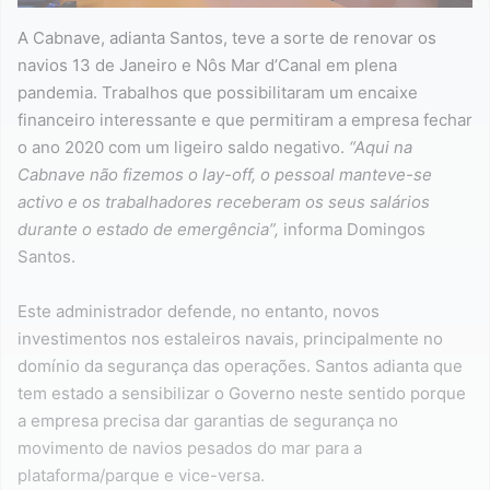
A Cabnave, adianta Santos, teve a sorte de renovar os
navios 13 de Janeiro e Nôs Mar d’Canal em plena
pandemia. Trabalhos que possibilitaram um encaixe
financeiro interessante e que permitiram a empresa fechar
o ano 2020 com um ligeiro saldo negativo.
“Aqui na
Cabnave não fizemos o lay-off, o pessoal manteve-se
activo e os trabalhadores receberam os seus salários
durante o estado de emergência”,
informa Domingos
Santos.
Este administrador defende, no entanto, novos
investimentos nos estaleiros navais, principalmente no
domínio da segurança das operações. Santos adianta que
tem estado a sensibilizar o Governo neste sentido porque
a empresa precisa dar garantias de segurança no
movimento de navios pesados do mar para a
plataforma/parque e vice-versa.