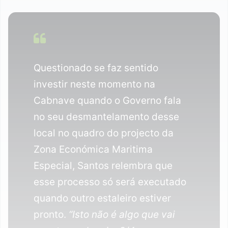
Questionado se faz sentido
investir neste momento na
Cabnave quando o Governo fala
no seu desmantelamento desse
local no quadro do projecto da
Zona Económica Maritima
Especial, Santos relembra que
esse processo só será executado
quando outro estaleiro estiver
pronto.
“Isto não é algo que vai