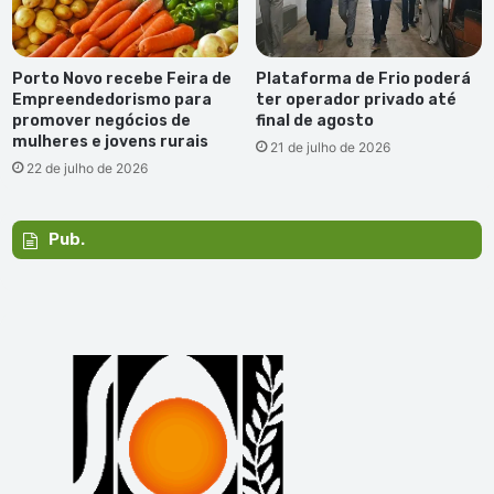
Porto Novo recebe Feira de
Plataforma de Frio poderá
Empreendedorismo para
ter operador privado até
promover negócios de
final de agosto
mulheres e jovens rurais
21 de julho de 2026
22 de julho de 2026
Pub.