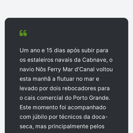
Um ano e 15 dias após subir para
os estaleiros navais da Cabnave, o
navio Nôs Ferry Mar d’Canal voltou
esta manhã a flutuar no mar e
levado por dois rebocadores para
o cais comercial do Porto Grande.
Este momento foi acompanhado
com júbilo por técnicos da doca-
seca, mas principalmente pelos