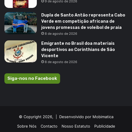
9 de agosto de 2026
Dupla de Santo Antão representa Cabo
Verde em competição africana de
jovens promessas de voleibol de praia
8 de agosto de 2026
Emigrante no Brasil doa materiais
desportivos ao Corinthians de São
Vicente
8 de agosto de 2026
Siga-nos no Facebook
© Copyright 2026, |
Desenvolvido por Mobimatica
Sobre Nós
Contacto
Nosso Estatuto
Publicidade