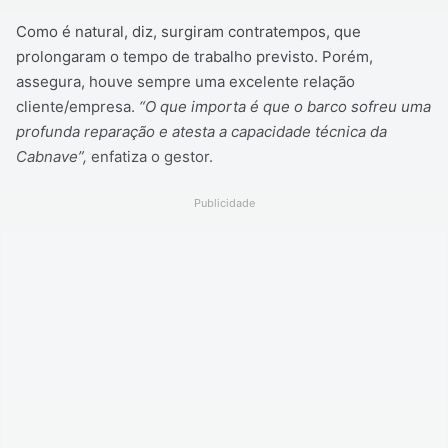
Como é natural, diz, surgiram contratempos, que
prolongaram o tempo de trabalho previsto. Porém,
assegura, houve sempre uma excelente relação
cliente/empresa.
“O que importa é que o barco sofreu uma
profunda reparação e atesta a capacidade técnica da
Cabnave”,
enfatiza o gestor.
Publicidade