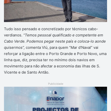
Tudo isso pensado e concretizado por técnicos cabo-
verdianos.
“Temos pessoal qualificado e competente em
Cabo Verde. Podemos pegar neste país e coloca-lo aonde
quisermos”,
comenta Vlú, para quem “Mar d’Naval” vai
reforçar a ligação entre o Porto Grande e Porto Novo, uma
linha que, diz, precisa ter no mínimo dois navios em
movimento para não afectar a economia das ilhas de S.
Vicente e de Santo Antão.
Publicidade