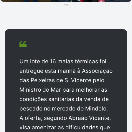
Pub.
Um lote de 16 malas térmicas foi
entregue esta manhã à Associação
das Peixeiras de S. Vicente pelo
Ministro do Mar para melhorar as
condições sanitárias da venda de
pescado no mercado do Mindelo.
A oferta, segundo Abraão Vicente,
visa amenizar as dificuldades que