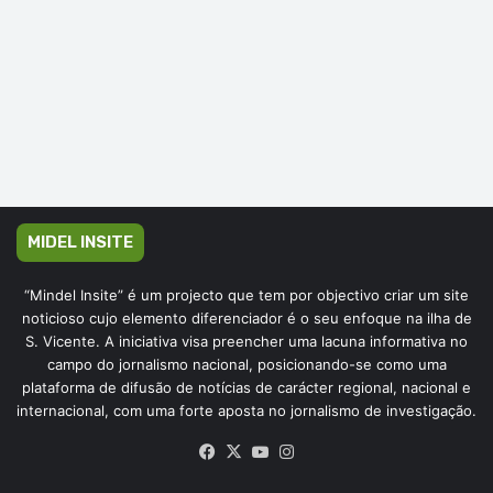
MIDEL INSITE
“Mindel Insite” é um projecto que tem por objectivo criar um site
noticioso cujo elemento diferenciador é o seu enfoque na ilha de
S. Vicente. A iniciativa visa preencher uma lacuna informativa no
campo do jornalismo nacional, posicionando-se como uma
plataforma de difusão de notícias de carácter regional, nacional e
internacional, com uma forte aposta no jornalismo de investigação.
Facebook
X
YouTube
Instagram