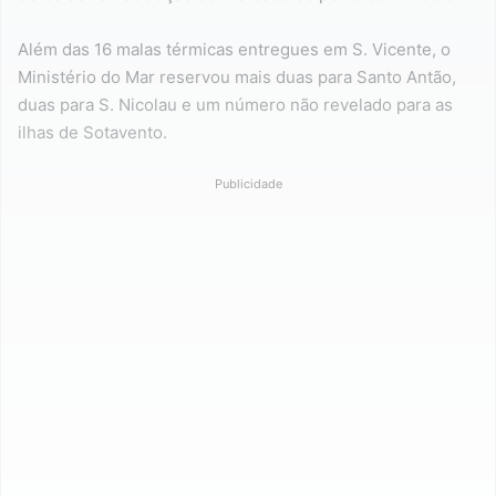
Além das 16 malas térmicas entregues em S. Vicente, o
Ministério do Mar reservou mais duas para Santo Antão,
duas para S. Nicolau e um número não revelado para as
ilhas de Sotavento.
Publicidade