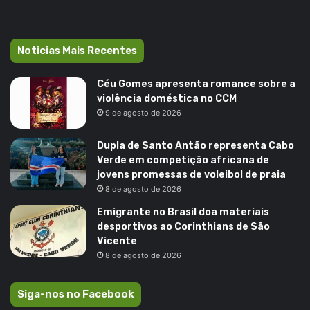
Noticias Mais Recentes
Céu Gomes apresenta romance sobre a
violência doméstica no CCM
9 de agosto de 2026
Dupla de Santo Antão representa Cabo
Verde em competição africana de
jovens promessas de voleibol de praia
8 de agosto de 2026
Emigrante no Brasil doa materiais
desportivos ao Corinthians de São
Vicente
8 de agosto de 2026
Siga-nos no Facebook