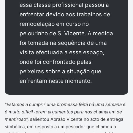
essa classe profissional passou a
enfrentar devido aos trabalhos de
remodelação em curso no
pelourinho de S. Vicente. A medida
foi tomada na sequência de uma
visita efectuada a esse espaço,
onde foi confrontado pelas
peixeiras sobre a situação que
enfrentam neste momento.
“Estamos a cumprir uma promessa feita há uma semana e
é muito difícil terem argumentos para nos chamarem de
mentiroso”,
salientou Abraão Vicente no acto de entrega
simbólica, em resposta a um pescador que chamou o