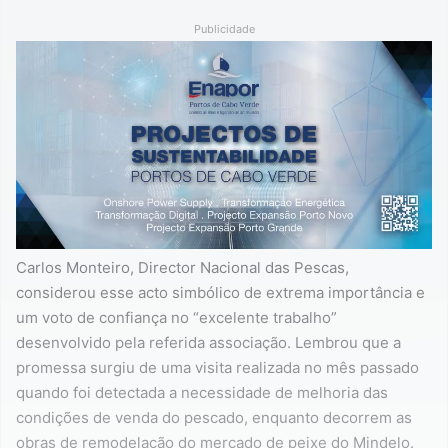
Publicidade
Carlos Monteiro, Director Nacional das Pescas,
considerou esse acto simbólico de extrema importância e
um voto de confiança no “excelente trabalho”
desenvolvido pela referida associação. Lembrou que a
promessa surgiu de uma visita realizada no mês passado
quando foi detectada a necessidade de melhoria das
condições de venda do pescado, enquanto decorrem as
obras de remodelação do mercado de peixe do Mindelo.