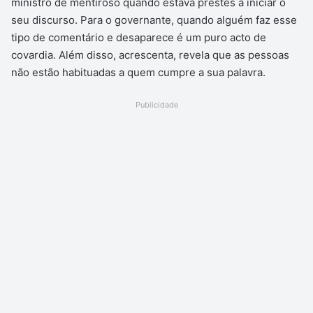
ministro de mentiroso quando estava prestes a iniciar o
seu discurso. Para o governante, quando alguém faz esse
tipo de comentário e desaparece é um puro acto de
covardia. Além disso, acrescenta, revela que as pessoas
não estão habituadas a quem cumpre a sua palavra.
Publicidade