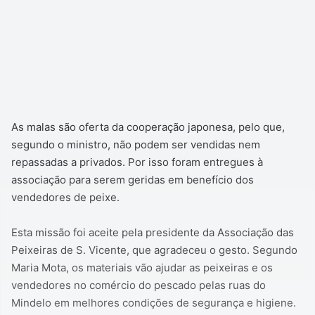
As malas são oferta da cooperação japonesa, pelo que,
segundo o ministro, não podem ser vendidas nem
repassadas a privados. Por isso foram entregues à
associação para serem geridas em benefício dos
vendedores de peixe.
Esta missão foi aceite pela presidente da Associação das
Peixeiras de S. Vicente, que agradeceu o gesto. Segundo
Maria Mota, os materiais vão ajudar as peixeiras e os
vendedores no comércio do pescado pelas ruas do
Mindelo em melhores condições de segurança e higiene.