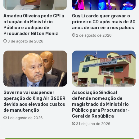
Amadeu Oliveira pede CPI à
Guy Lizardo quer gravar o
atuação do Ministério
primeiro CD após mais de 30
Público e audição de
anos de carreira nos palcos
Procurador Nilton Moniz
2 de agosto de 2026
3 de agosto de 2026
Governo vai suspender
Associação Sindical
operação do King Air 360ER
defende nomeação de
devido aos elevados custos
magistrado do Ministério
de manutenção
Público para Procurador-
Geral da República
1 de agosto de 2026
31 de julho de 2026