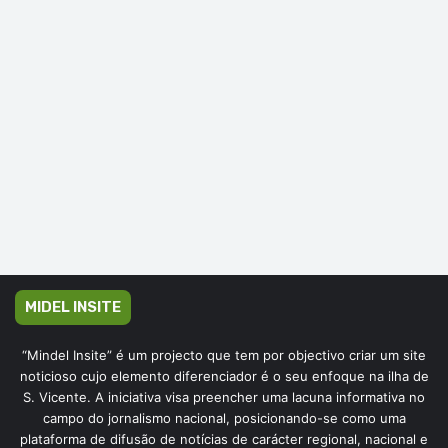
MIDEL INSITE
“Mindel Insite” é um projecto que tem por objectivo criar um site
noticioso cujo elemento diferenciador é o seu enfoque na ilha de
S. Vicente. A iniciativa visa preencher uma lacuna informativa no
campo do jornalismo nacional, posicionando-se como uma
plataforma de difusão de notícias de carácter regional, nacional e