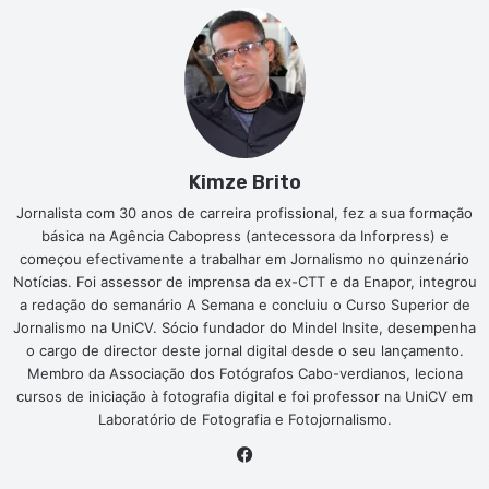
Kimze Brito
Jornalista com 30 anos de carreira profissional, fez a sua formação
básica na Agência Cabopress (antecessora da Inforpress) e
começou efectivamente a trabalhar em Jornalismo no quinzenário
Notícias. Foi assessor de imprensa da ex-CTT e da Enapor, integrou
a redação do semanário A Semana e concluiu o Curso Superior de
Jornalismo na UniCV. Sócio fundador do Mindel Insite, desempenha
o cargo de director deste jornal digital desde o seu lançamento.
Membro da Associação dos Fotógrafos Cabo-verdianos, leciona
cursos de iniciação à fotografia digital e foi professor na UniCV em
Laboratório de Fotografia e Fotojornalismo.
Facebook