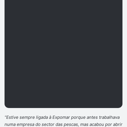
“Estive sempre ligada à Expomar porque antes trabalhava
numa empresa do sector das pescas, mas acabou por abrir