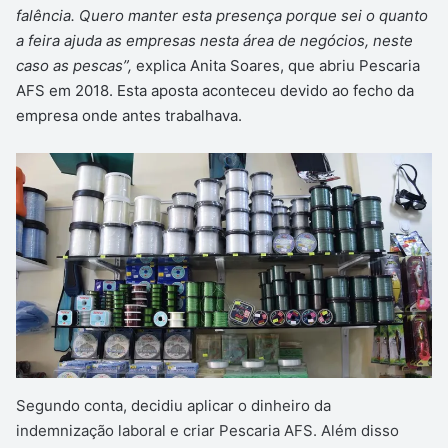
falência. Quero manter esta presença porque sei o quanto
a feira ajuda as empresas nesta área de negócios, neste
caso as pescas”,
explica Anita Soares, que abriu Pescaria
AFS em 2018. Esta aposta aconteceu devido ao fecho da
empresa onde antes trabalhava.
Segundo conta, decidiu aplicar o dinheiro da
indemnização laboral e criar Pescaria AFS. Além disso