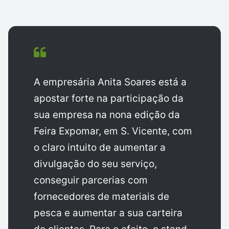
A empresária Anita Soares está a
apostar forte na participação da
sua empresa na nona edição da
Feira Expomar, em S. Vicente, com
o claro intuito de aumentar a
divulgação do seu serviço,
conseguir parcerias com
fornecedores de materiais de
pesca e aumentar a sua carteira