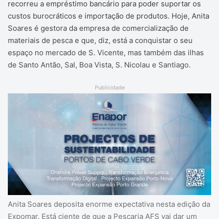
recorreu a empréstimo bancário para poder suportar os
custos burocráticos e importação de produtos. Hoje, Anita
Soares é gestora da empresa de comercialização de
materiais de pesca e que, diz, está a conquistar o seu
espaço no mercado de S. Vicente, mas também das ilhas
de Santo Antão, Sal, Boa Vista, S. Nicolau e Santiago.
Publicidade
Anita Soares deposita enorme expectativa nesta edição da
Expomar. Está ciente de que a Pescaria AFS vai dar um