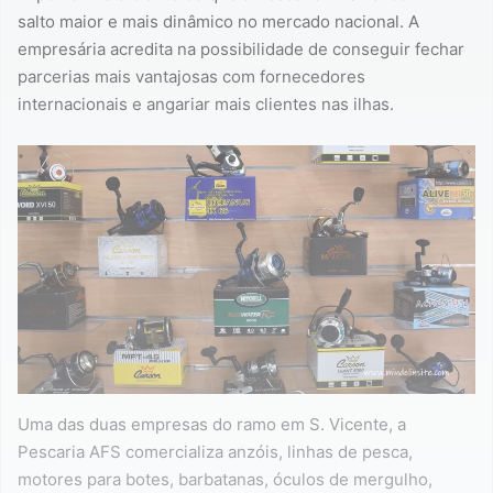
salto maior e mais dinâmico no mercado nacional. A
empresária acredita na possibilidade de conseguir fechar
parcerias mais vantajosas com fornecedores
internacionais e angariar mais clientes nas ilhas.
Uma das duas empresas do ramo em S. Vicente, a
Pescaria AFS comercializa anzóis, linhas de pesca,
motores para botes, barbatanas, óculos de mergulho,