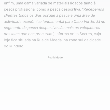
enfim, uma gama variada de materiais ligados tanto à
pesca profissional como à pesca desportiva.
“Recebemos
clientes todos os dias porque a pesca é uma área de
actividade económica fundamental para Cabo Verde. Já no
segmento da pesca desportiva são mais os velejadores
dos iates que nos procuram”,
informa Anita Soares, cuja
loja fica situada na Rua de Moeda, na zona sul da cidade
do Mindelo.
Publicidade