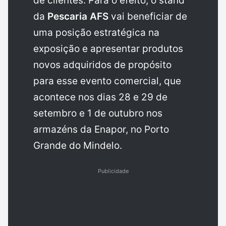
de clientes. Para o efeito, o stand
da
Pescaria AFS
vai beneficiar de
uma posição estratégica na
exposição e apresentar produtos
novos adquiridos de propósito
para esse evento comercial, que
acontece nos dias 28 e 29 de
setembro e 1 de outubro nos
armazéns da Enapor, no Porto
Grande do Mindelo.
Publicidade