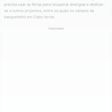
precisa usar as férias para recuperar energias e dedicar-
se a outros projectos, entre os quais os campos de
basquetebol em Cabo Verde.
Publicidade