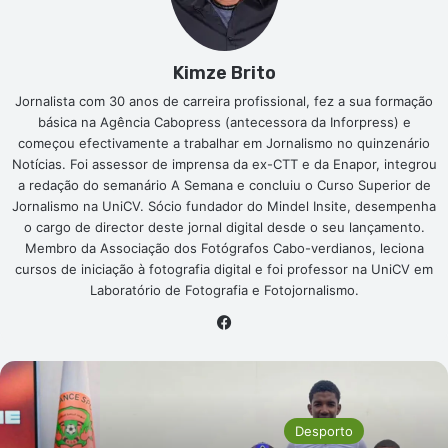
Kimze Brito
Jornalista com 30 anos de carreira profissional, fez a sua formação
básica na Agência Cabopress (antecessora da Inforpress) e
começou efectivamente a trabalhar em Jornalismo no quinzenário
Notícias. Foi assessor de imprensa da ex-CTT e da Enapor, integrou
a redação do semanário A Semana e concluiu o Curso Superior de
Jornalismo na UniCV. Sócio fundador do Mindel Insite, desempenha
o cargo de director deste jornal digital desde o seu lançamento.
Membro da Associação dos Fotógrafos Cabo-verdianos, leciona
cursos de iniciação à fotografia digital e foi professor na UniCV em
Laboratório de Fotografia e Fotojornalismo.
Facebook
Desporto