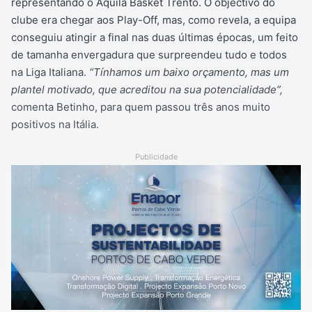
representando o Aquila Basket Trento. O objectivo do
clube era chegar aos Play-Off, mas, como revela, a equipa
conseguiu atingir a final nas duas últimas épocas, um feito
de tamanha envergadura que surpreendeu tudo e todos
na Liga Italiana.
“Tínhamos um baixo orçamento, mas um
plantel motivado, que acreditou na sua potencialidade”,
comenta Betinho, para quem passou três anos muito
positivos na Itália.
Publicidade