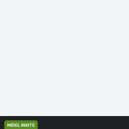
MIDEL INSITE