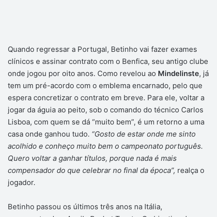
Quando regressar a Portugal, Betinho vai fazer exames
clínicos e assinar contrato com o Benfica, seu antigo clube
onde jogou por oito anos. Como revelou ao
Mindelinste
, já
tem um pré-acordo com o emblema encarnado, pelo que
espera concretizar o contrato em breve. Para ele, voltar a
jogar da águia ao peito, sob o comando do técnico Carlos
Lisboa, com quem se dá “muito bem”, é um retorno a uma
casa onde ganhou tudo.
“Gosto de estar onde me sinto
acolhido e conheço muito bem o campeonato português.
Quero voltar a ganhar títulos, porque nada é mais
compensador do que celebrar no final da época”,
realça o
jogador.
Betinho passou os últimos três anos na Itália,