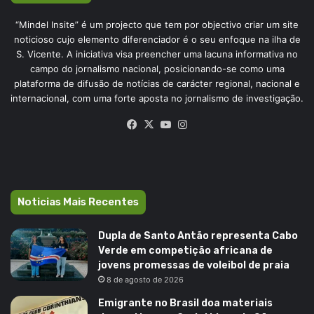
“Mindel Insite” é um projecto que tem por objectivo criar um site
noticioso cujo elemento diferenciador é o seu enfoque na ilha de
S. Vicente. A iniciativa visa preencher uma lacuna informativa no
campo do jornalismo nacional, posicionando-se como uma
plataforma de difusão de notícias de carácter regional, nacional e
internacional, com uma forte aposta no jornalismo de investigação.
Facebook
X
YouTube
Instagram
Noticias Mais Recentes
Dupla de Santo Antão representa Cabo
Verde em competição africana de
jovens promessas de voleibol de praia
8 de agosto de 2026
Emigrante no Brasil doa materiais