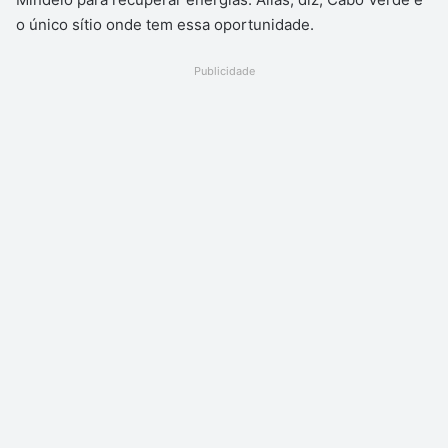
o único sítio onde tem essa oportunidade.
Publicidade