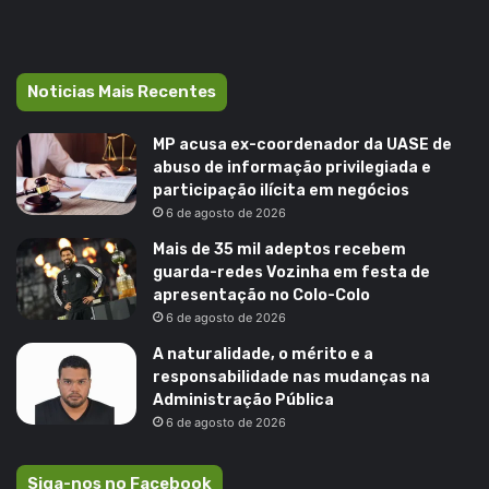
Noticias Mais Recentes
MP acusa ex-coordenador da UASE de
abuso de informação privilegiada e
participação ilícita em negócios
6 de agosto de 2026
Mais de 35 mil adeptos recebem
guarda-redes Vozinha em festa de
apresentação no Colo-Colo
6 de agosto de 2026
A naturalidade, o mérito e a
responsabilidade nas mudanças na
Administração Pública
6 de agosto de 2026
Siga-nos no Facebook