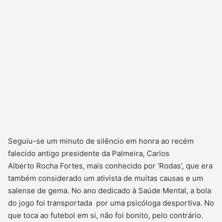
Seguiu-se um minuto de silêncio em honra ao recém
falecido antigo presidente da Palmeira, Carlos
Alberto Rocha Fortes, mais conhecido por ‘Rodas’, que era
também considerado um ativista de muitas causas e um
salense de gema. No ano dedicado à Saúde Mental, a bola
do jogo foi transportada por uma psicóloga desportiva. No
que toca ao futebol em si, não foi bonito, pelo contrário.