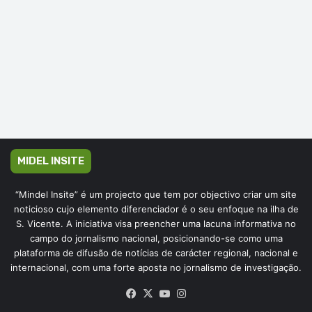
MIDEL INSITE
“Mindel Insite” é um projecto que tem por objectivo criar um site
noticioso cujo elemento diferenciador é o seu enfoque na ilha de
S. Vicente. A iniciativa visa preencher uma lacuna informativa no
campo do jornalismo nacional, posicionando-se como uma
plataforma de difusão de notícias de carácter regional, nacional e
internacional, com uma forte aposta no jornalismo de investigação.
Facebook
X
YouTube
Instagram