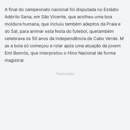
A final do campeonato nacional foi disputada no Estádio
Adérito Sena, em São Vicente, que acolheu uma boa
moldura humana, que incluiu também adeptos da Praia e
do Sal, para animar esta festa do futebol, quetambém
celebrava os 50 anos da independência de Cabo Verde. M
as a bola só começou a rolar após uma atuação da jovem
Emi Benrós, que interpretou o Hino Nacional de forma
magistral.
Publicidade