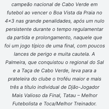
campeão nacional de Cabo Verde em
futebol ao vencer o Boa Vista da Praia no
4×3 nas grande penalidades, após um nulo
persistente durante o tempo regulamentar
da partida e prolongamento, naquele que
foi um jogo típico de uma final, com poucos
lances de perigo e muita cautela. A
Palmeira, que conquistou o regional do Sal
e a Taça de Cabo Verde, leva para a
prateleira do clube o troféu maior e mais
três a título individual de Djão-Jogador
Mais Valioso da Final, Tatau – Melhor
Futebolista e Toca/Melhor Treinador.