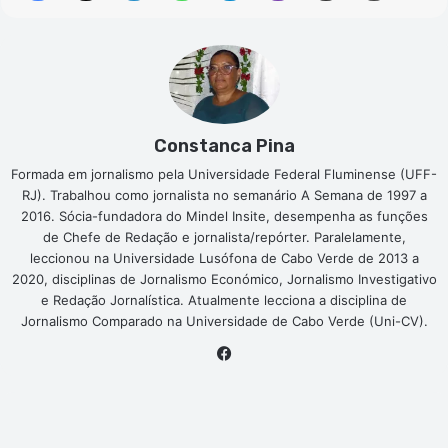
Constanca Pina
Formada em jornalismo pela Universidade Federal Fluminense (UFF-
RJ). Trabalhou como jornalista no semanário A Semana de 1997 a
2016. Sócia-fundadora do Mindel Insite, desempenha as funções
de Chefe de Redação e jornalista/repórter. Paralelamente,
leccionou na Universidade Lusófona de Cabo Verde de 2013 a
2020, disciplinas de Jornalismo Económico, Jornalismo Investigativo
e Redação Jornalística. Atualmente lecciona a disciplina de
Jornalismo Comparado na Universidade de Cabo Verde (Uni-CV).
Facebook