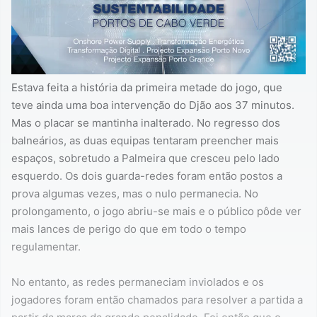
Estava feita a história da primeira metade do jogo, que
teve ainda uma boa intervenção do Djão aos 37 minutos.
Mas o placar se mantinha inalterado. No regresso dos
balneários, as duas equipas tentaram preencher mais
espaços, sobretudo a Palmeira que cresceu pelo lado
esquerdo. Os dois guarda-redes foram então postos a
prova algumas vezes, mas o nulo permanecia. No
prolongamento, o jogo abriu-se mais e o público pôde ver
mais lances de perigo do que em todo o tempo
regulamentar.
No entanto, as redes permaneciam inviolados e os
jogadores foram então chamados para resolver a partida a