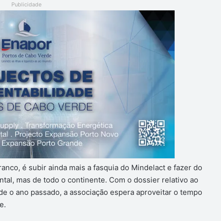
Publicidade
nco, é subir ainda mais a fasquia do Mindelact e fazer do
tal, mas de todo o continente. Com o dossier relativo ao
e o ano passado, a associação espera aproveitar o tempo
e.