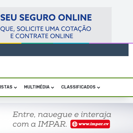
VISTAS
MULTIMÉDIA
CLASSIFICADOS