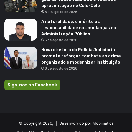
apresentação no Colo-Colo
6 de agosto de 2026
A naturalidade, o mérito e a
responsabilidade nas mudanças na
Administração Pública
6 de agosto de 2026
Nova diretora da Polícia Judiciária
promete reforçar combate ao crime
organizado e modernizar instituição
6 de agosto de 2026
Siga-nos no Facebook
© Copyright 2026, |
Desenvolvido por Mobimatica