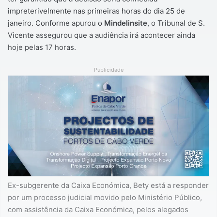
impreterivelmente nas primeiras horas do dia 25 de
janeiro. Conforme apurou o
Mindelinsite
, o Tribunal de S.
Vicente assegurou que a audiência irá acontecer ainda
hoje pelas 17 horas.
Publicidade
Ex-subgerente da Caixa Económica, Bety está a responder
por um processo judicial movido pelo Ministério Público,
com assistência da Caixa Económica, pelos alegados