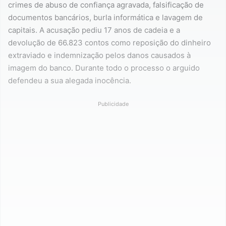
crimes de abuso de confiança agravada, falsificação de
documentos bancários, burla informática e lavagem de
capitais. A acusação pediu 17 anos de cadeia e a
devolução de 66.823 contos como reposição do dinheiro
extraviado e indemnização pelos danos causados à
imagem do banco. Durante todo o processo o arguido
defendeu a sua alegada inocência.
Publicidade