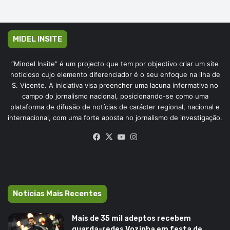
MIDEL INSITE
“Mindel Insite” é um projecto que tem por objectivo criar um site
noticioso cujo elemento diferenciador é o seu enfoque na ilha de
S. Vicente. A iniciativa visa preencher uma lacuna informativa no
campo do jornalismo nacional, posicionando-se como uma
plataforma de difusão de notícias de carácter regional, nacional e
internacional, com uma forte aposta no jornalismo de investigação.
Facebook
X
YouTube
Instagram
Noticias Mais Recentes
Mais de 35 mil adeptos recebem
guarda-redes Vozinha em festa de