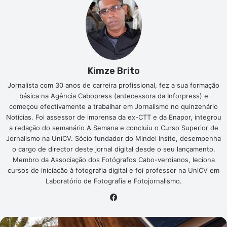
Kimze Brito
Jornalista com 30 anos de carreira profissional, fez a sua formação
básica na Agência Cabopress (antecessora da Inforpress) e
começou efectivamente a trabalhar em Jornalismo no quinzenário
Notícias. Foi assessor de imprensa da ex-CTT e da Enapor, integrou
a redação do semanário A Semana e concluiu o Curso Superior de
Jornalismo na UniCV. Sócio fundador do Mindel Insite, desempenha
o cargo de director deste jornal digital desde o seu lançamento.
Membro da Associação dos Fotógrafos Cabo-verdianos, leciona
cursos de iniciação à fotografia digital e foi professor na UniCV em
Laboratório de Fotografia e Fotojornalismo.
Facebook