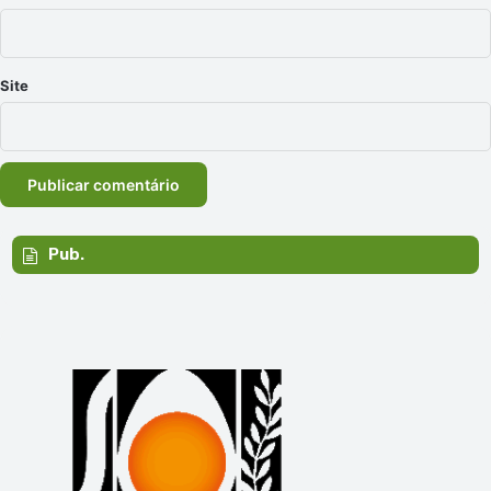
Site
Pub.