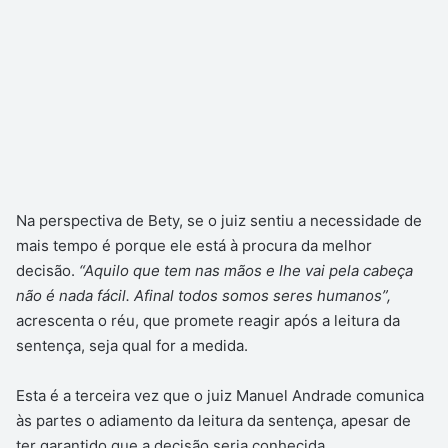
Na perspectiva de Bety, se o juiz sentiu a necessidade de
mais tempo é porque ele está à procura da melhor
decisão.
“Aquilo que tem nas mãos e lhe vai pela cabeça
não é nada fácil. Afinal todos somos seres humanos”,
acrescenta o réu, que promete reagir após a leitura da
sentença, seja qual for a medida.
Esta é a terceira vez que o juiz Manuel Andrade comunica
às partes o adiamento da leitura da sentença, apesar de
ter garantido que a decisão seria conhecida