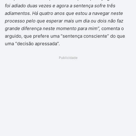
foi adiado duas vezes e agora a sentença sofre três
adiamentos. Há quatro anos que estou a navegar neste
processo pelo que esperar mais um dia ou dois não faz
grande diferença neste momento para mim”,
comenta o
arguido, que prefere uma “sentença consciente” do que
uma “decisão apressada”.
Publicidade