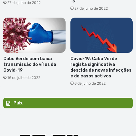
19
27 de julho de 2022
27 de julho de 2022
Cabo Verde com baixa
Covid-19: Cabo Verde
transmissão do vírus da
regista significativa
Covid-19
descida de novas infecções
e de casos activos
16 de julho de 2022
6 de julho de 2022
Pub.