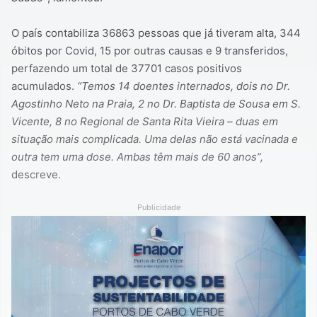
O país contabiliza 36863 pessoas que já tiveram alta, 344
óbitos por Covid, 15 por outras causas e 9 transferidos,
perfazendo um total de 37701 casos positivos
acumulados.
“Temos 14 doentes internados, dois no Dr.
Agostinho Neto na Praia, 2 no Dr. Baptista de Sousa em S.
Vicente, 8 no Regional de Santa Rita Vieira – duas em
situação mais complicada. Uma delas não está vacinada e
outra tem uma dose. Ambas têm mais de 60 anos”,
descreve.
Publicidade