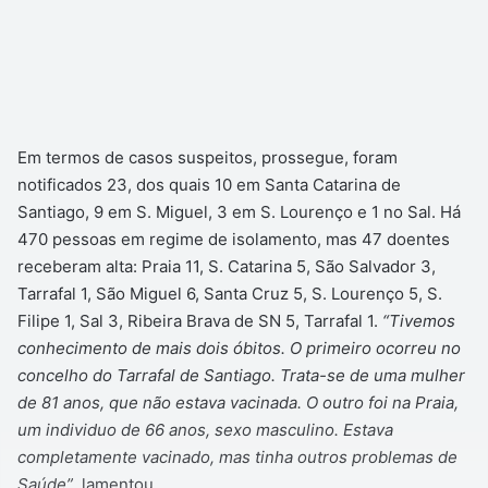
Em termos de casos suspeitos, prossegue, foram
notificados 23, dos quais 10 em Santa Catarina de
Santiago, 9 em S. Miguel, 3 em S. Lourenço e 1 no Sal. Há
470 pessoas em regime de isolamento, mas 47 doentes
receberam alta: Praia 11, S. Catarina 5, São Salvador 3,
Tarrafal 1, São Miguel 6, Santa Cruz 5, S. Lourenço 5, S.
Filipe 1, Sal 3, Ribeira Brava de SN 5, Tarrafal 1.
“Tivemos
conhecimento de mais dois óbitos. O primeiro ocorreu no
concelho do Tarrafal de Santiago. Trata-se de uma mulher
de 81 anos, que não estava vacinada. O outro foi na Praia,
um individuo de 66 anos, sexo masculino. Estava
completamente vacinado, mas tinha outros problemas de
Saúde”
, lamentou.