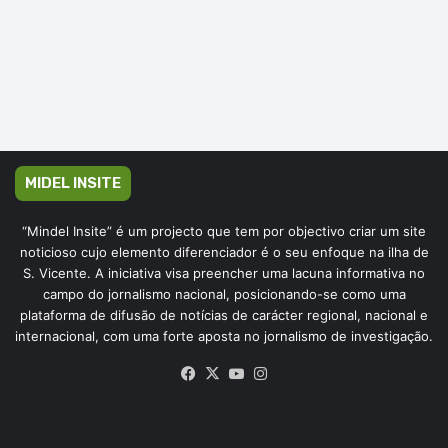
MIDEL INSITE
“Mindel Insite” é um projecto que tem por objectivo criar um site
noticioso cujo elemento diferenciador é o seu enfoque na ilha de
S. Vicente. A iniciativa visa preencher uma lacuna informativa no
campo do jornalismo nacional, posicionando-se como uma
plataforma de difusão de notícias de carácter regional, nacional e
internacional, com uma forte aposta no jornalismo de investigação.
Facebook
X
YouTube
Instagram