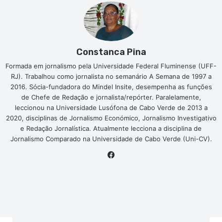
Constanca Pina
Formada em jornalismo pela Universidade Federal Fluminense (UFF-
RJ). Trabalhou como jornalista no semanário A Semana de 1997 a
2016. Sócia-fundadora do Mindel Insite, desempenha as funções
de Chefe de Redação e jornalista/repórter. Paralelamente,
leccionou na Universidade Lusófona de Cabo Verde de 2013 a
2020, disciplinas de Jornalismo Económico, Jornalismo Investigativo
e Redação Jornalística. Atualmente lecciona a disciplina de
Jornalismo Comparado na Universidade de Cabo Verde (Uni-CV).
Facebook