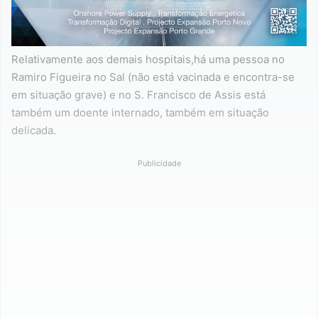
Relativamente aos demais hospitais,há uma pessoa no
Ramiro Figueira no Sal (não está vacinada e encontra-se
em situação grave) e no S. Francisco de Assis está
também um doente internado, também em situação
delicada.
Publicidade