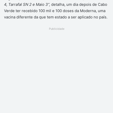
4, Tarrafal SN 2 e Maio 3”,
detalha, um dia depois de Cabo
Verde ter recebido 100 mil e 100 doses da Moderna, uma
vacina diferente da que tem estado a ser aplicado no país.
Publicidade