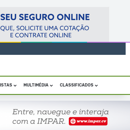
VISTAS
MULTIMÉDIA
CLASSIFICADOS