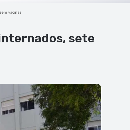
 sem vacinas
internados, sete