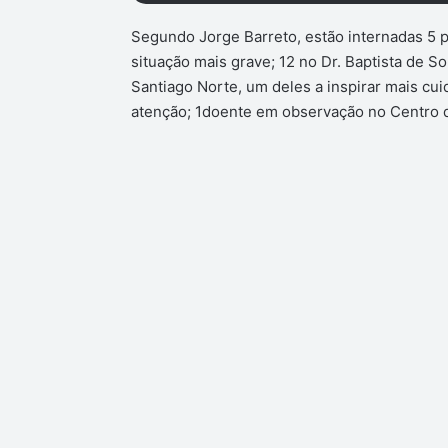
Segundo Jorge Barreto, estão internadas 5 
situação mais grave; 12 no Dr. Baptista de So
Santiago Norte, um deles a inspirar mais cu
atenção; 1doente em observação no Centro d