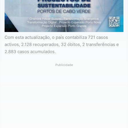
Com esta actualização, o país contabiliza 721 casos
activos, 2.128 recuperados, 32 óbitos, 2 transferências e
2.883 casos acumulados.
Publicidade