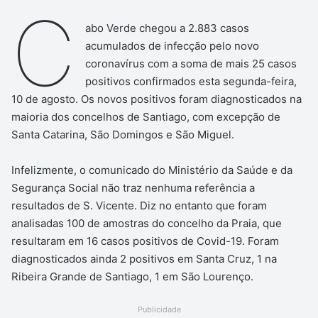
C
abo Verde chegou a 2.883 casos
acumulados de infecção pelo novo
coronavírus com a soma de mais 25 casos
positivos confirmados esta segunda-feira,
10 de agosto. Os novos positivos foram diagnosticados na
maioria dos concelhos de Santiago, com excepção de
Santa Catarina, São Domingos e São Miguel.
Infelizmente, o comunicado do Ministério da Saúde e da
Segurança Social não traz nenhuma referência a
resultados de S. Vicente. Diz no entanto que foram
analisadas 100 de amostras do concelho da Praia, que
resultaram em 16 casos positivos de Covid-19. Foram
diagnosticados ainda 2 positivos em Santa Cruz, 1 na
Ribeira Grande de Santiago, 1 em São Lourenço.
Publicidade