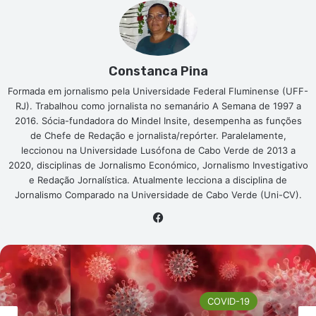
Constanca Pina
Formada em jornalismo pela Universidade Federal Fluminense (UFF-
RJ). Trabalhou como jornalista no semanário A Semana de 1997 a
2016. Sócia-fundadora do Mindel Insite, desempenha as funções
de Chefe de Redação e jornalista/repórter. Paralelamente,
leccionou na Universidade Lusófona de Cabo Verde de 2013 a
2020, disciplinas de Jornalismo Económico, Jornalismo Investigativo
e Redação Jornalística. Atualmente lecciona a disciplina de
Jornalismo Comparado na Universidade de Cabo Verde (Uni-CV).
Facebook
COVID-19