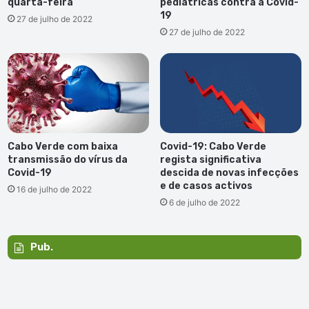
quarta-feira
pediátricas contra a Covid-
19
27 de julho de 2022
27 de julho de 2022
Cabo Verde com baixa
Covid-19: Cabo Verde
transmissão do vírus da
regista significativa
Covid-19
descida de novas infecções
e de casos activos
16 de julho de 2022
6 de julho de 2022
Pub.