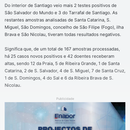
Do interior de Santiago veio mais 2 testes positivos de
São Salvador do Mundo e 3 do Tarrafal de Santiago. As
restantes amostras analisadas de Santa Catarina, S.
Miguel, São Domingos, concelho de São Filipe (Fogo), ilha
Brava e São Nicolau, tiveram todas resultados negativos.
Significa que, de um total de 167 amostras processadas,
há 25 casos novos positivos e 42 doentes receberam
altas, sendo 12 da Praia, 5 de Ribeira Grande, 1 de Santa
Catarina, 2 de S. Salvador, 4 de S. Miguel, 7 de Santa Cruz,
1 de S. Domingos, 4 do Sal e 6 da Ribeira Brava de S.
Nicolau.
Publicidade