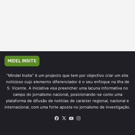
MIDEL INSITE
“Mindel Insite” é um projecto que tem por objectivo criar um site
noticioso cujo elemento diferenciador é o seu enfoque na ilha de
S. Vicente. A iniciativa visa preencher uma lacuna informativa no
campo do jornalismo nacional, posicionando-se como uma
plataforma de difusão de notícias de carácter regional, nacional e
internacional, com uma forte aposta no jornalismo de investigação.
Facebook
X
YouTube
Instagram