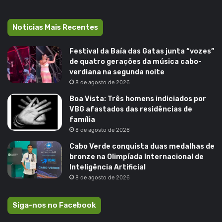
Noticias Mais Recentes
Festival da Baía das Gatas junta “vozes”
de quatro gerações da música cabo-
verdiana na segunda noite
8 de agosto de 2026
Boa Vista: Três homens indiciados por
VBG afastados das residências de
família
8 de agosto de 2026
Cabo Verde conquista duas medalhas de
bronze na Olimpíada Internacional de
Inteligência Artificial
8 de agosto de 2026
Siga-nos no Facebook