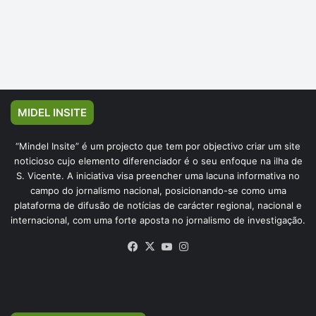
MIDEL INSITE
“Mindel Insite” é um projecto que tem por objectivo criar um site
noticioso cujo elemento diferenciador é o seu enfoque na ilha de
S. Vicente. A iniciativa visa preencher uma lacuna informativa no
campo do jornalismo nacional, posicionando-se como uma
plataforma de difusão de notícias de carácter regional, nacional e
internacional, com uma forte aposta no jornalismo de investigação.
Facebook
X
YouTube
Instagram