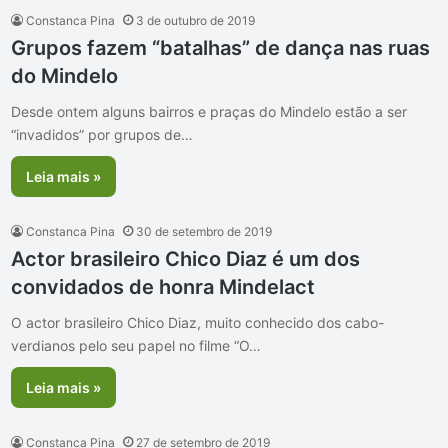
Constanca Pina
3 de outubro de 2019
Grupos fazem “batalhas” de dança nas ruas
do Mindelo
Desde ontem alguns bairros e praças do Mindelo estão a ser
“invadidos” por grupos de…
Leia mais »
Constanca Pina
30 de setembro de 2019
Actor brasileiro Chico Diaz é um dos
convidados de honra Mindelact
O actor brasileiro Chico Diaz, muito conhecido dos cabo-
verdianos pelo seu papel no filme “O…
Leia mais »
Constanca Pina
27 de setembro de 2019