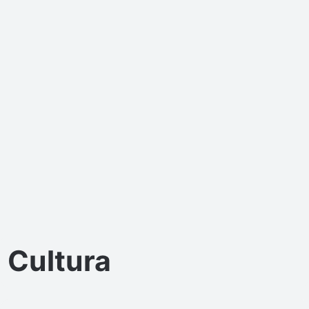
Cultura