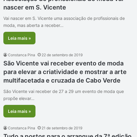
nascer em S. Vicente
Vai nascer em S. Vicente uma associação de profissionais de
moda, mas aberta a receber…
Leia mais »
Constanca Pina
22 de setembro de 2019
São Vicente vai receber evento de moda
para elevar a criatividade e mostrar a arte
multifacetada e cruzada de Cabo Verde
São Vicente vai receber de 27 a 29 um evento de moda que
propõe elevar…
Leia mais »
Constanca Pina
21 de setembro de 2019
Tudo a postos para o arranque da 7ª edição