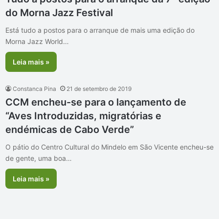
do Morna Jazz Festival
Está tudo a postos para o arranque de mais uma edição do
Morna Jazz World…
Leia mais »
Constanca Pina
21 de setembro de 2019
CCM encheu-se para o lançamento de
“Aves Introduzidas, migratórias e
endémicas de Cabo Verde”
O pátio do Centro Cultural do Mindelo em São Vicente encheu-se
de gente, uma boa…
Leia mais »