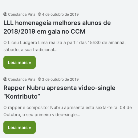
Constanca Pina
4 de outubro de 2019
LLL homenageia melhores alunos de
2018/2019 em gala no CCM
O Liceu Ludgero Lima realiza a partir das 15h30 de amanhã,
sábado, a sua tradicional…
Leia mais »
Constanca Pina
3 de outubro de 2019
Rapper Nubru apresenta video-single
“Kontributo”
O rapper e compositor Nubru apresenta esta sexta-feira, 04 de
Outubro, o seu primeiro vídeo-single…
Leia mais »