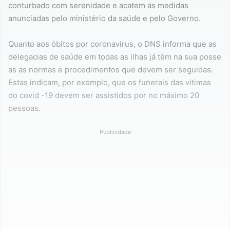
conturbado com serenidade e acatem as medidas
anunciadas pelo ministério da saúde e pelo Governo.
Quanto aos óbitos por coronavirus, o DNS informa que as
delegacias de saúde em todas as ilhas já têm na sua posse
as as normas e procedimentos que devem ser seguidas.
Estas indicam, por exemplo, que os funerais das vitimas
do covid -19 devem ser assistidos por no máximo 20
pessoas.
Publicidade