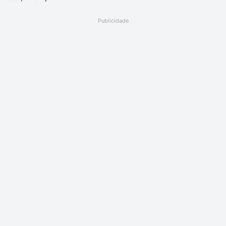
Publicidade