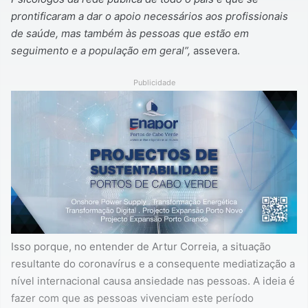
prontificaram a dar o apoio necessários aos profissionais
de saúde, mas também às pessoas que estão em
seguimento e a população em geral”,
assevera.
Publicidade
Isso porque, no entender de Artur Correia, a situação
resultante do coronavírus e a consequente mediatização a
nível internacional causa ansiedade nas pessoas. A ideia é
fazer com que as pessoas vivenciam este período