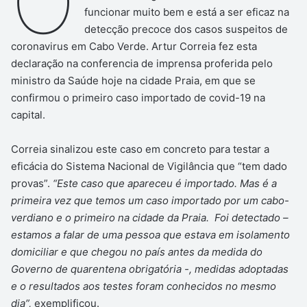
O
funcionar muito bem e está a ser eficaz na
detecção precoce dos casos suspeitos de
coronavirus em Cabo Verde. Artur Correia fez esta
declaração na conferencia de imprensa proferida pelo
ministro da Saúde hoje na cidade Praia, em que se
confirmou o primeiro caso importado de covid-19 na
capital.
Correia sinalizou este caso em concreto para testar a
eficácia do Sistema Nacional de Vigilância que “tem dado
provas”.
“Este caso que apareceu é importado. Mas é a
primeira vez que temos um caso importado por um cabo-
verdiano e o primeiro na cidade da Praia. Foi detectado –
estamos a falar de uma pessoa que estava em isolamento
domiciliar e que chegou no país antes da medida do
Governo de quarentena obrigatória -, medidas adoptadas
e o resultados aos testes foram conhecidos no mesmo
dia”,
exemplificou.