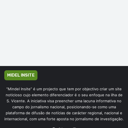
MIDEL INSITE
“Mindel Insite” é um projecto que tem por objectivo criar um site
noticioso cujo elemento diferenciador é o seu enfoque na ilha de
S. Vicente. A iniciativa visa preencher uma lacuna informativa no
campo do jornalismo nacional, posicionando-se como uma
plataforma de difusão de notícias de carácter regional, nacional e
internacional, com uma forte aposta no jornalismo de investigação.