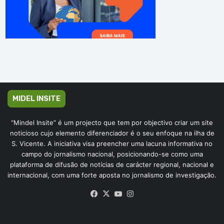
MIDEL INSITE
“Mindel Insite” é um projecto que tem por objectivo criar um site
noticioso cujo elemento diferenciador é o seu enfoque na ilha de
S. Vicente. A iniciativa visa preencher uma lacuna informativa no
campo do jornalismo nacional, posicionando-se como uma
plataforma de difusão de notícias de carácter regional, nacional e
internacional, com uma forte aposta no jornalismo de investigação.
Facebook
X
YouTube
Instagram