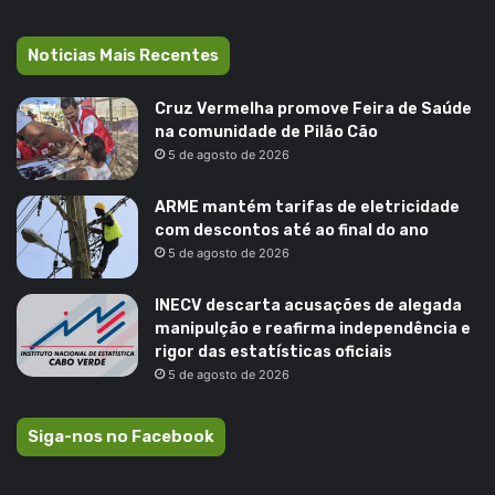
Noticias Mais Recentes
Cruz Vermelha promove Feira de Saúde
na comunidade de Pilão Cão
5 de agosto de 2026
ARME mantém tarifas de eletricidade
com descontos até ao final do ano
5 de agosto de 2026
INECV descarta acusações de alegada
manipulção e reafirma independência e
rigor das estatísticas oficiais
5 de agosto de 2026
Siga-nos no Facebook