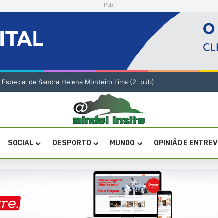
Pub.
 Especial de Sandra Helena Monteiro Lima (2. pub)
SOCIAL
DESPORTO
MUNDO
OPINIÃO E ENTRE