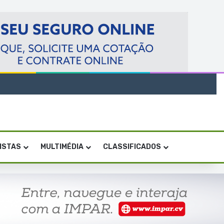
VISTAS
MULTIMÉDIA
CLASSIFICADOS