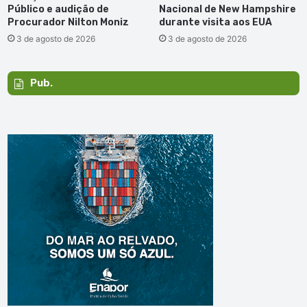
Público e audição de
Nacional de New Hampshire
Procurador Nilton Moniz
durante visita aos EUA
3 de agosto de 2026
3 de agosto de 2026
Pub.