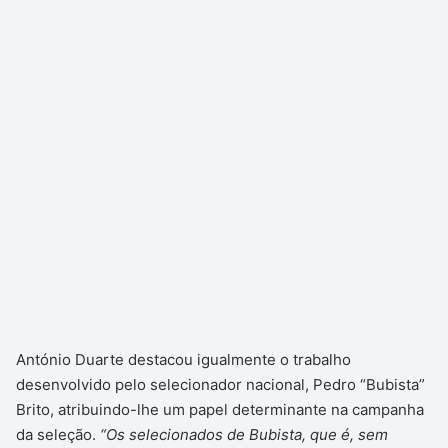
António Duarte destacou igualmente o trabalho
desenvolvido pelo selecionador nacional, Pedro “Bubista”
Brito, atribuindo-lhe um papel determinante na campanha
da seleção.
“Os selecionados de Bubista, que é, sem