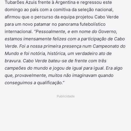
Tubarões Azuis frente à Argentina e regressou este
domingo ao país com a comitiva da seleção nacional,
afirmou que o percurso da equipa projetou Cabo Verde
para um novo patamar no panorama futebolístico
internacional.
“Pessoalmente, e em nome do Governo,
estamos imensamente felizes com a participação de Cabo
Verde. Foi a nossa primeira presença num Campeonato do
Mundo e foi notória, histórica, um verdadeiro ato de
bravura. Cabo Verde bateu-se de frente com três
campeões do mundo e jogou de igual para igual. Era algo
que, provavelmente, muitos não imaginavam quando
conseguimos a qualificação.”
Publicidade