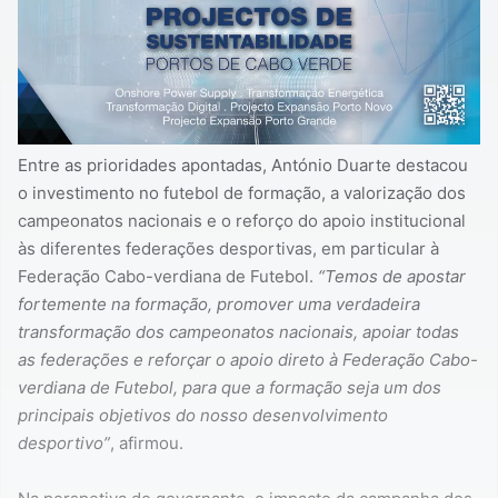
Entre as prioridades apontadas, António Duarte destacou
o investimento no futebol de formação, a valorização dos
campeonatos nacionais e o reforço do apoio institucional
às diferentes federações desportivas, em particular à
Federação Cabo-verdiana de Futebol.
“Temos de apostar
fortemente na formação, promover uma verdadeira
transformação dos campeonatos nacionais, apoiar todas
as federações e reforçar o apoio direto à Federação Cabo-
verdiana de Futebol, para que a formação seja um dos
principais objetivos do nosso desenvolvimento
desportivo”
, afirmou.