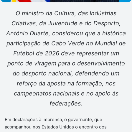
O ministro da Cultura, das Indústrias
Criativas, da Juventude e do Desporto,
António Duarte, considerou que a histórica
participação de Cabo Verde no Mundial de
Futebol de 2026 deve representar um
ponto de viragem para o desenvolvimento
do desporto nacional, defendendo um
reforço da aposta na formação, nos
campeonatos nacionais e no apoio às
federações.
Em declarações à imprensa, o governante, que
acompanhou nos Estados Unidos o encontro dos