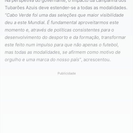
Na perspetiva do governante, o impacto da campanha dos
Tubarões Azuis deve estender-se a todas as modalidades.
“Cabo Verde foi uma das seleções que maior visibilidade
deu a este Mundial. É fundamental aproveitarmos este
momento e, através de políticas consistentes para o
desenvolvimento do desporto e da formação, transformar
este feito num impulso para que não apenas o futebol,
mas todas as modalidades, se afirmem como motivo de
orgulho e uma marca do nosso país”
, acrescentou.
Publicidade