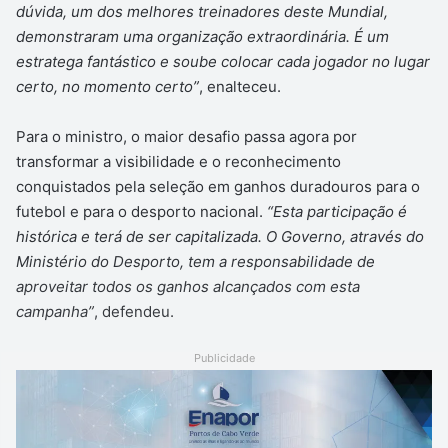
dúvida, um dos melhores treinadores deste Mundial,
demonstraram uma organização extraordinária. É um
estratega fantástico e soube colocar cada jogador no lugar
certo, no momento certo”
, enalteceu.
Para o ministro, o maior desafio passa agora por
transformar a visibilidade e o reconhecimento
conquistados pela seleção em ganhos duradouros para o
futebol e para o desporto nacional.
“Esta participação é
histórica e terá de ser capitalizada. O Governo, através do
Ministério do Desporto, tem a responsabilidade de
aproveitar todos os ganhos alcançados com esta
campanha”
, defendeu.
Publicidade