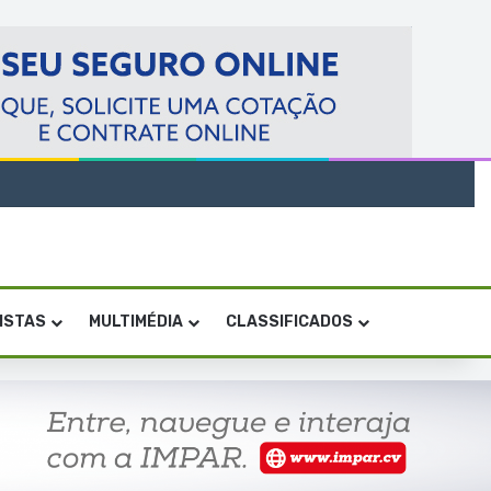
VISTAS
MULTIMÉDIA
CLASSIFICADOS