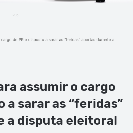
Pub.
cargo de PR e disposto a sarar as “feridas” abertas durante a
ara assumir o cargo
 a sarar as “feridas”
 a disputa eleitoral