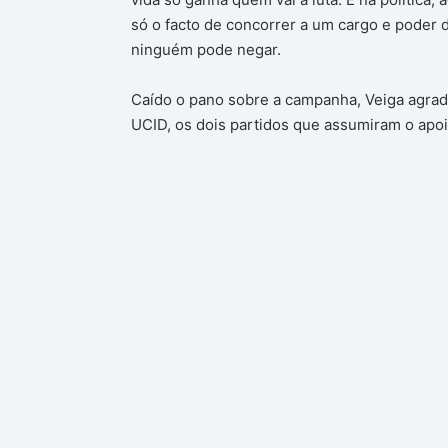
só o facto de concorrer a um cargo e poder d
ninguém pode negar.
Caído o pano sobre a campanha, Veiga agrade
UCID, os dois partidos que assumiram o apoi