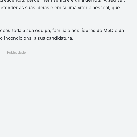
efender as suas ideias é em si uma vitória pessoal, que
ceu toda a sua equipa, família e aos líderes do MpD e da
o incondicional à sua candidatura.
Publicidade