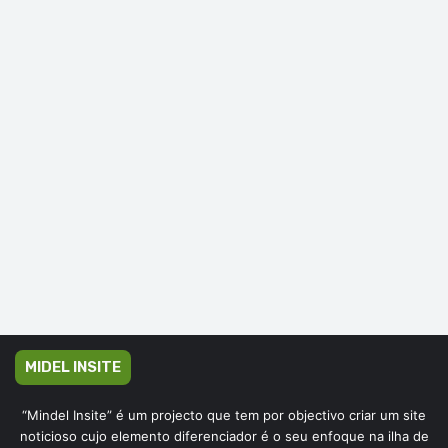
MIDEL INSITE
“Mindel Insite” é um projecto que tem por objectivo criar um site
noticioso cujo elemento diferenciador é o seu enfoque na ilha de