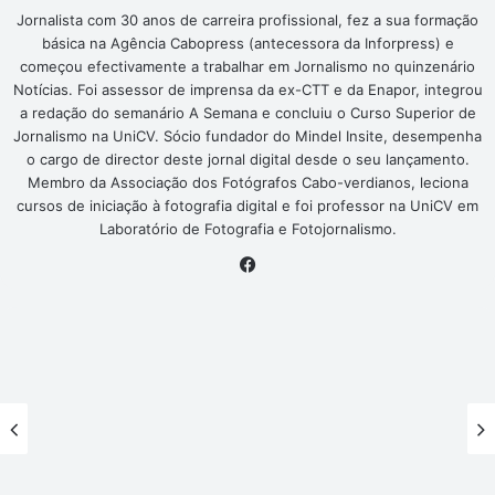
Jornalista com 30 anos de carreira profissional, fez a sua formação
básica na Agência Cabopress (antecessora da Inforpress) e
começou efectivamente a trabalhar em Jornalismo no quinzenário
Notícias. Foi assessor de imprensa da ex-CTT e da Enapor, integrou
a redação do semanário A Semana e concluiu o Curso Superior de
Jornalismo na UniCV. Sócio fundador do Mindel Insite, desempenha
o cargo de director deste jornal digital desde o seu lançamento.
Membro da Associação dos Fotógrafos Cabo-verdianos, leciona
cursos de iniciação à fotografia digital e foi professor na UniCV em
Laboratório de Fotografia e Fotojornalismo.
Facebook