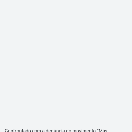
Confrontado com a denúncia do movimento “Más