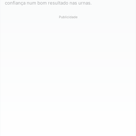
confiança num bom resultado nas urnas.
Publicidade