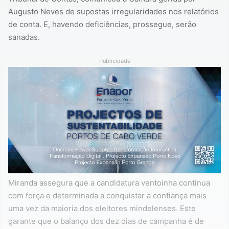
Augusto Neves de supostas irregularidades nos relatórios
de conta. E, havendo deficiências, prossegue, serão
sanadas.
Publicidade
Miranda assegura que a candidatura ventoinha continua
com força e determinada a conquistar a confiança mais
uma vez da maioria dos eleitores mindelenses. Este
garante que o balanço dos dez dias de campanha é de