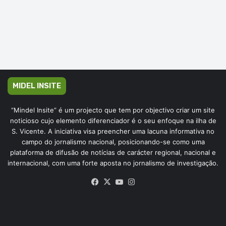
MIDEL INSITE
“Mindel Insite” é um projecto que tem por objectivo criar um site
noticioso cujo elemento diferenciador é o seu enfoque na ilha de
S. Vicente. A iniciativa visa preencher uma lacuna informativa no
campo do jornalismo nacional, posicionando-se como uma
plataforma de difusão de notícias de carácter regional, nacional e
internacional, com uma forte aposta no jornalismo de investigação.
Facebook
X
YouTube
Instagram