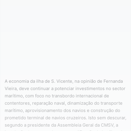
A economia da ilha de S. Vicente, na opinião de Fernanda
Vieira, deve continuar a potenciar investimentos no sector
marítimo, com foco no transbordo internacional de
contentores, reparação naval, dinamização do transporte
marítimo, aprovisionamento dos navios e construção do
prometido terminal de navios cruzeiros. Isto sem descurar,
segundo a presidente da Assembleia Geral da CMSV, a