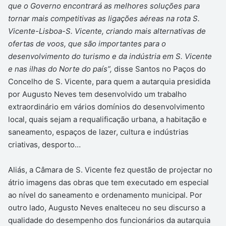
que o Governo encontrará as melhores soluções para
tornar mais competitivas as ligações aéreas na rota S.
Vicente-Lisboa-S. Vicente, criando mais alternativas de
ofertas de voos, que são importantes para o
desenvolvimento do turismo e da indústria em S. Vicente
e nas ilhas do Norte do país”,
disse Santos no Paços do
Concelho de S. Vicente, para quem a autarquia presidida
por Augusto Neves tem desenvolvido um trabalho
extraordinário em vários domínios do desenvolvimento
local, quais sejam a requalificação urbana, a habitação e
saneamento, espaços de lazer, cultura e indústrias
criativas, desporto…
Aliás, a Câmara de S. Vicente fez questão de projectar no
átrio imagens das obras que tem executado em especial
ao nível do saneamento e ordenamento municipal. Por
outro lado, Augusto Neves enalteceu no seu discurso a
qualidade do desempenho dos funcionários da autarquia