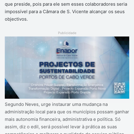
que preside, pois para ele sem esses colaboradores seria
impossível para a Câmara de S. Vicente alcançar os seus
objectivos.
Publicidade
Segundo Neves, urge instaurar uma mudança na
administração local para que os municípios possam ganhar
mais autonomia financeira, administrativa e política. Só
assim, diz o edil, será possível levar à prática as suas