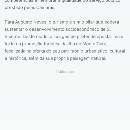
competências e melhorar a qualidade do serviço público
prestado pelas Câmaras.
Para Augusto Neves, o turismo é sim o pilar que poderá
sustentar o desenvolvimento socioeconómico de S.
Vicente. Deste modo, a sua gestão pretende apostar mais
forte na promoção turística da ilha do Monte Cara,
focalizada na oferta do seu património urbanístico, cultural
e histórica, além da sua própria paisagem natural.
Publicidade