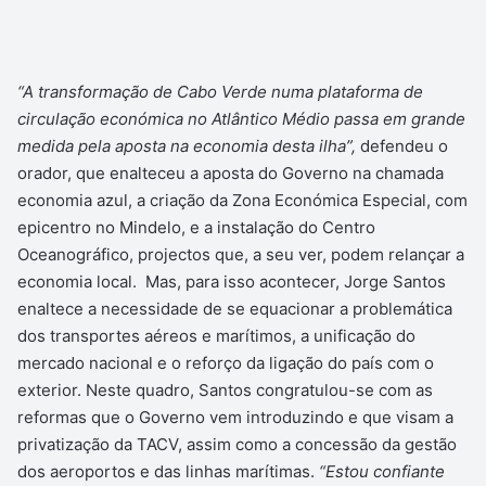
“A transformação de Cabo Verde numa plataforma de
circulação económica no Atlântico Médio passa em grande
medida pela aposta na economia desta ilha”,
defendeu o
orador, que enalteceu a aposta do Governo na chamada
economia azul, a criação da Zona Económica Especial, com
epicentro no Mindelo, e a instalação do Centro
Oceanográfico, projectos que, a seu ver, podem relançar a
economia local.
Mas, para isso acontecer, Jorge Santos
enaltece a necessidade de se equacionar a problemática
dos transportes aéreos e marítimos, a unificação do
mercado nacional e o reforço da ligação do país com o
exterior. Neste quadro, Santos congratulou-se com as
reformas que o Governo vem introduzindo e que visam a
privatização da TACV, assim como a concessão da gestão
dos aeroportos e das linhas marítimas.
“Estou confiante