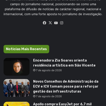
campo do jornalismo nacional, posicionando-se como uma
plataforma de difusão de notícias de carácter regional, nacional e
internacional, com uma forte aposta no jornalismo de investigação.
Facebook
X
YouTube
Instagram
Noticias Mais Recentes
Encenadora Zia Soares orienta
residência artística em São Vicente
7 de agosto de 2026
Novos Conselhos de Administração da
ECV e ICV tomam posse para reforçar
gestão das infraestruturas
7 de agosto de 2026
Apollo compra EasyJet por 6,7 mil