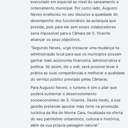
executado em especial ao nível do saneamento e
ordenamento municipal. Por outro lado, Augusto
Neves enalteceu no seu discurso a qualidade do
desempenho dos funcionários da autarquia que
preside, pois para ele sem esses colaboradores
seria impossível para a Câmara de S. Vicente
alcançar os seus objectivos.
“Segundo Neves, urge instaurar uma mudança na
administração local para que os municípios possam
ganhar mais autonomia financeira, administrativa e
política. Só assim, diz o edil, será possível levar à
prática as suas competências e melhorar a qualidade
do serviço público prestado pelas Câmaras.
Para Augusto Neves, o turismo é sim o pilar que
poderá sustentar o desenvolvimento
socioeconómico de S. Vicente. Deste modo, a sua
gestão pretende apostar mais forte na promoção
turística da ilha do Monte Cara, focalizada na oferta
do seu património urbanístico, cultural e histórica,
além da sua própria paisagem natural.”