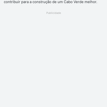
contribuir para a construção de um Cabo Verde melhor.
Publicidade