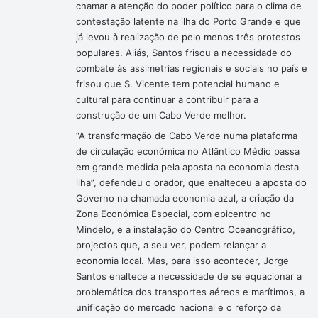
chamar a atenção do poder político para o clima de
contestação latente na ilha do Porto Grande e que
já levou à realização de pelo menos três protestos
populares. Aliás, Santos frisou a necessidade do
combate às assimetrias regionais e sociais no país e
frisou que S. Vicente tem potencial humano e
cultural para continuar a contribuir para a
construção de um Cabo Verde melhor.
“A transformação de Cabo Verde numa plataforma
de circulação económica no Atlântico Médio passa
em grande medida pela aposta na economia desta
ilha”, defendeu o orador, que enalteceu a aposta do
Governo na chamada economia azul, a criação da
Zona Económica Especial, com epicentro no
Mindelo, e a instalação do Centro Oceanográfico,
projectos que, a seu ver, podem relançar a
economia local. Mas, para isso acontecer, Jorge
Santos enaltece a necessidade de se equacionar a
problemática dos transportes aéreos e marítimos, a
unificação do mercado nacional e o reforço da