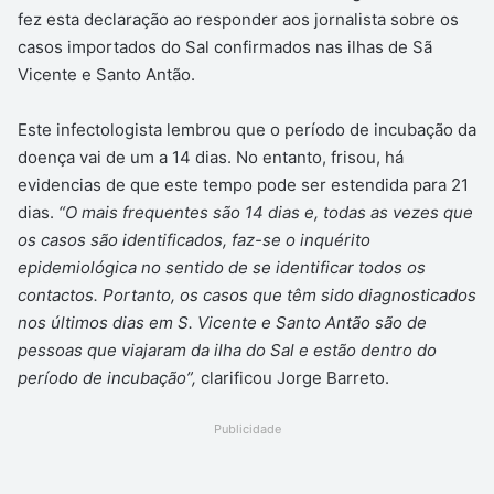
fez esta declaração ao responder aos jornalista sobre os
casos importados do Sal confirmados nas ilhas de Sã
Vicente e Santo Antão.
Este infectologista lembrou que o período de incubação da
doença vai de um a 14 dias. No entanto, frisou, há
evidencias de que este tempo pode ser estendida para 21
dias.
“O mais frequentes são 14 dias e, todas as vezes que
os casos são identificados, faz-se o inquérito
epidemiológica no sentido de se identificar todos os
contactos. Portanto, os casos que têm sido diagnosticados
nos últimos dias em S. Vicente e Santo Antão são de
pessoas que viajaram da ilha do Sal e estão dentro do
período de incubação”,
clarificou Jorge Barreto.
Publicidade