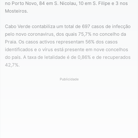
no Porto Novo, 84 em S. Nicolau, 10 em S. Filipe e 3 nos
Mosteiros.
Cabo Verde contabiliza um total de 697 casos de infecção
pelo novo coronavirus, dos quais 75,7% no concelho da
Praia. Os casos activos representam 56% dos casos
identificados e o vírus está presente em nove concelhos
do país. A taxa de letalidade é de 0,86% e de recuperados
42,7%.
Publicidade