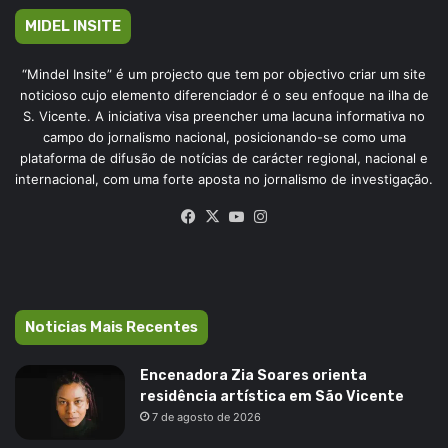
MIDEL INSITE
“Mindel Insite” é um projecto que tem por objectivo criar um site
noticioso cujo elemento diferenciador é o seu enfoque na ilha de
S. Vicente. A iniciativa visa preencher uma lacuna informativa no
campo do jornalismo nacional, posicionando-se como uma
plataforma de difusão de notícias de carácter regional, nacional e
internacional, com uma forte aposta no jornalismo de investigação.
Facebook
X
YouTube
Instagram
Noticias Mais Recentes
Encenadora Zia Soares orienta
residência artística em São Vicente
7 de agosto de 2026