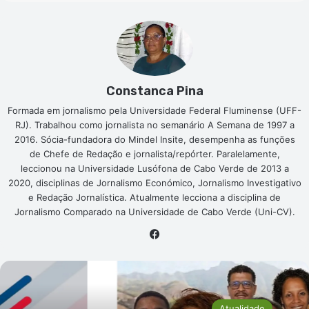
Constanca Pina
Formada em jornalismo pela Universidade Federal Fluminense (UFF-
RJ). Trabalhou como jornalista no semanário A Semana de 1997 a
2016. Sócia-fundadora do Mindel Insite, desempenha as funções
de Chefe de Redação e jornalista/repórter. Paralelamente,
leccionou na Universidade Lusófona de Cabo Verde de 2013 a
2020, disciplinas de Jornalismo Económico, Jornalismo Investigativo
e Redação Jornalística. Atualmente lecciona a disciplina de
Jornalismo Comparado na Universidade de Cabo Verde (Uni-CV).
Facebook
Atualidade