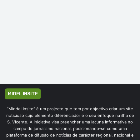
MIDEL INSITE
“Mindel Insite” é um projecto que tem por objectivo criar um site
noticioso cujo elemento diferenciador é o seu enfoque na ilha de
S. Vicente. A iniciativa visa preencher uma lacuna informativa no
campo do jornalismo nacional, posicionando-se como uma
plataforma de difusão de notícias de carácter regional, nacional e