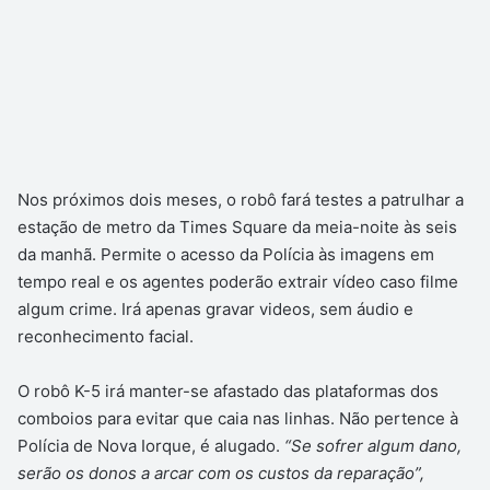
Nos próximos dois meses, o robô fará testes a patrulhar a
estação de metro da Times Square da meia-noite às seis
da manhã. Permite o acesso da Polícia às imagens em
tempo real e os agentes poderão extrair vídeo caso filme
algum crime. Irá apenas gravar videos, sem áudio e
reconhecimento facial.
O robô K-5 irá manter-se afastado das plataformas dos
comboios para evitar que caia nas linhas. Não pertence à
Polícia de Nova Iorque, é alugado.
“Se sofrer algum dano,
serão os donos a arcar com os custos da reparação”,