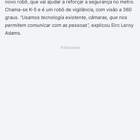
novo robô, que vai ajudar a reforçar a segurança no metro.
Chama-se K-5 e é um robô de vigilância, com visão a 360
graus.
“Usamos tecnologia existente, câmaras, que nos
permitem comunicar com as pessoas”,
explicou Eirc Leroy
Adams
.
Publicidade