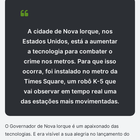
A cidade de Nova Iorque, nos
Estados Unidos, está a aumentar
a tecnologia para combater o
crime nos metros. Para que isso
ocorra, foi instalado no metro da
Times Square, um robô K-5 que
vai observar em tempo real uma
das estações mais movimentadas.
O Governador de Nova Iorque é um apaixonado das
tecnologias. E era visível a sua alegria no lançamento do