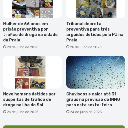
Mulher de 66 anos em
Tribunal decreta
prisão preventiva por
preventiva para três
tráfico de droga na cidade
arguidos detidos pela PJ na
da Praia
Praia
28 de julho de 2026
26 de julho de 2026
Nove homens detidos por
Chuviscos e calor até 31
suspeitas de tráfico de
graus na previsão do INMG
droga na ilha do Sal
para esta sexta-feira
26 de julho de 2026
24 de julho de 2026