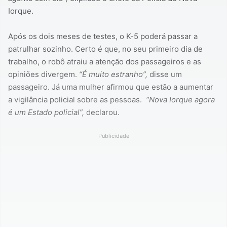
Iorque.
Após os dois meses de testes, o K-5 poderá passar a
patrulhar sozinho. Certo é que, no seu primeiro dia de
trabalho, o robô atraiu a atenção dos passageiros e as
opiniões divergem.
“É muito estranho”,
disse um
passageiro. Já uma mulher afirmou que estão a aumentar
a vigilância policial sobre as pessoas.
“Nova Iorque agora
é um Estado policial”,
declarou.
Publicidade