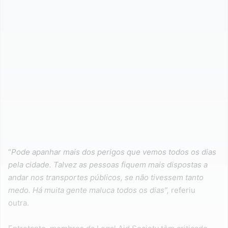
“
Pode apanhar mais dos perigos que vemos todos os dias
pela cidade. Talvez as pessoas fiquem mais dispostas a
andar nos transportes públicos, se não tivessem tanto
medo. Há muita gente maluca todos os dias”,
referiu
outra.