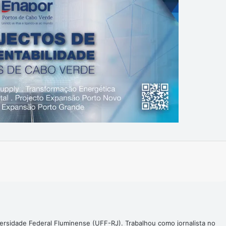
Imprimir
ersidade Federal Fluminense (UFF-RJ). Trabalhou como jornalista no