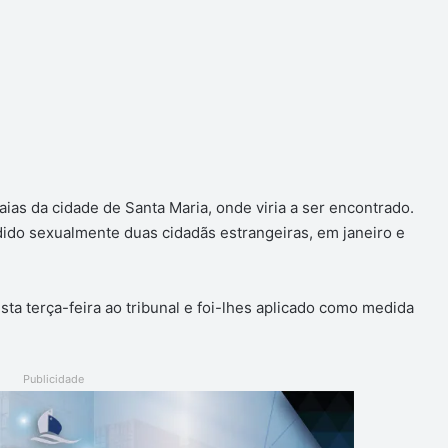
ias da cidade de Santa Maria, onde viria a ser encontrado.
edido sexualmente duas cidadãs estrangeiras, em janeiro e
sta terça-feira ao tribunal e foi-lhes aplicado como medida
Publicidade