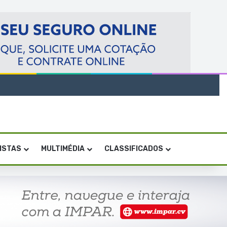
VISTAS
MULTIMÉDIA
CLASSIFICADOS