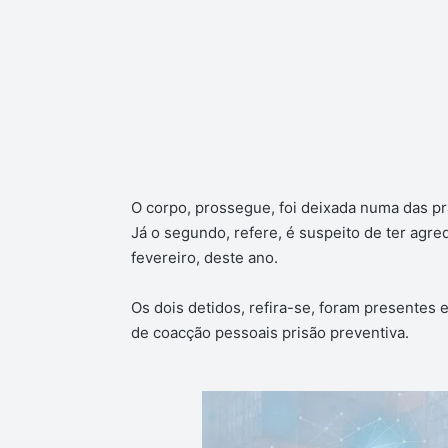
O corpo, prossegue, foi deixada numa das pra
Já o segundo, refere, é suspeito de ter agr
fevereiro, deste ano.
Os dois detidos, refira-se, foram presentes e
de coacção pessoais prisão preventiva.