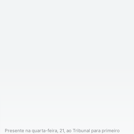
Presente na quarta-feira, 21, ao Tribunal para primeiro