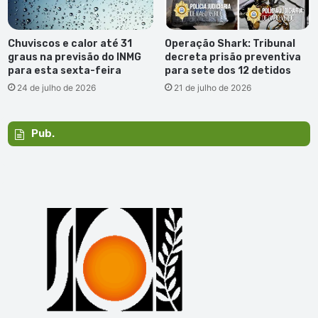
Chuviscos e calor até 31
Operação Shark: Tribunal
graus na previsão do INMG
decreta prisão preventiva
para esta sexta-feira
para sete dos 12 detidos
24 de julho de 2026
21 de julho de 2026
Pub.