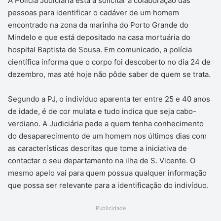
A Polícia Judiciária está a solicitar a colaboração das
pessoas para identificar o cadáver de um homem
encontrado na zona da marinha do Porto Grande do
Mindelo e que está depositado na casa mortuária do
hospital Baptista de Sousa. Em comunicado, a polícia
científica informa que o corpo foi descoberto no dia 24 de
dezembro, mas até hoje não pôde saber de quem se trata.
Segundo a PJ, o indivíduo aparenta ter entre 25 e 40 anos
de idade, é de cor mulata e tudo indica que seja cabo-
verdiano. A Judiciária pede a quem tenha conhecimento
do desaparecimento de um homem nos últimos dias com
as características descritas que tome a iniciativa de
contactar o seu departamento na ilha de S. Vicente. O
mesmo apelo vai para quem possua qualquer informação
que possa ser relevante para a identificação do indivíduo.
Publicidade