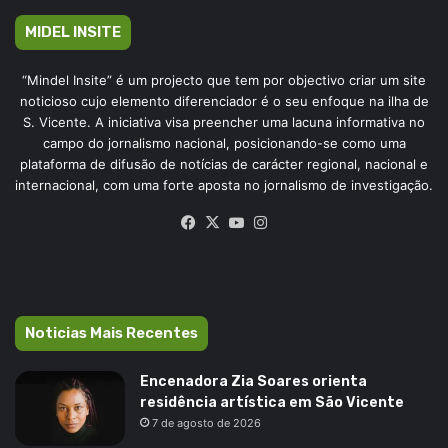
MIDEL INSITE
“Mindel Insite” é um projecto que tem por objectivo criar um site
noticioso cujo elemento diferenciador é o seu enfoque na ilha de
S. Vicente. A iniciativa visa preencher uma lacuna informativa no
campo do jornalismo nacional, posicionando-se como uma
plataforma de difusão de notícias de carácter regional, nacional e
internacional, com uma forte aposta no jornalismo de investigação.
Facebook
X
YouTube
Instagram
Noticias Mais Recentes
Encenadora Zia Soares orienta
residência artística em São Vicente
7 de agosto de 2026