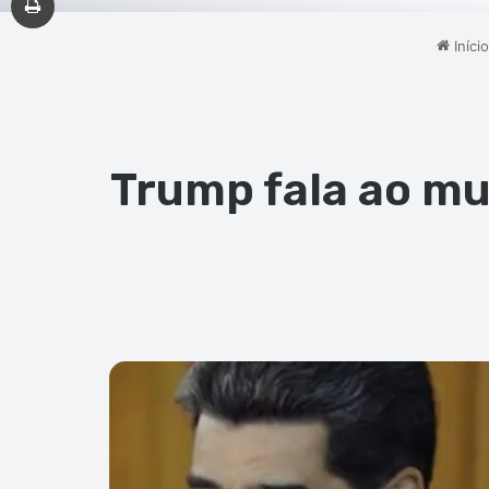
Início
Trump fala ao mu