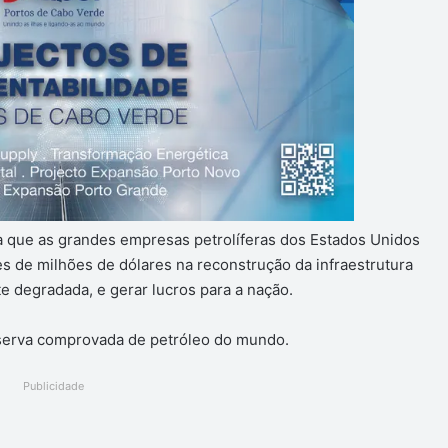
a que as grandes empresas petrolíferas dos Estados Unidos
es de milhões de dólares na reconstrução da infraestrutura
e degradada, e gerar lucros para a nação.
eserva comprovada de petróleo do mundo.
Publicidade