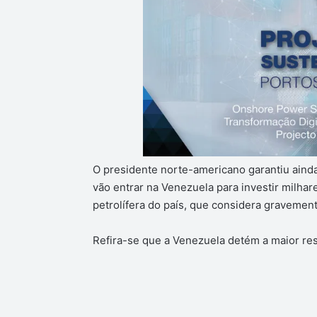
O presidente norte-americano garantiu aind
vão entrar na Venezuela para investir milhar
petrolífera do país, que considera gravement
Refira-se que a Venezuela detém a maior r