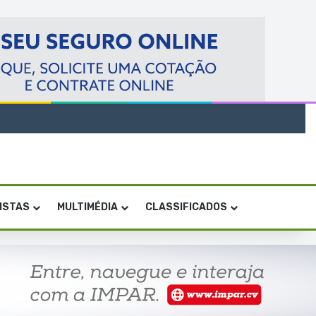
VISTAS
MULTIMÉDIA
CLASSIFICADOS