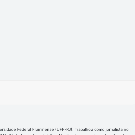
Imprimir
ersidade Federal Fluminense (UFF-RJ). Trabalhou como jornalista no