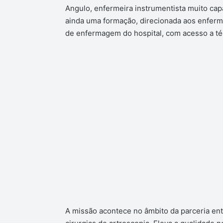
Angulo, enfermeira instrumentista muito capa
ainda uma formação, direcionada aos enferme
de enfermagem do hospital, com acesso a téc
A missão acontece no âmbito da parceria ent