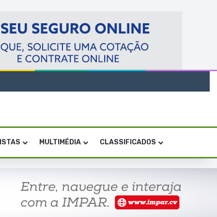
VISTAS
MULTIMÉDIA
CLASSIFICADOS