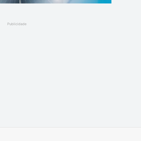
Publicidade
Imprimir