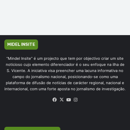
MIDEL INSITE
“Mindel Insite” é um projecto que tem por objectivo criar um site
noticioso cujo elemento diferenciador é o seu enfoque na ilha de
S. Vicente. A iniciativa visa preencher uma lacuna informativa no
campo do jornalismo nacional, posicionando-se como uma
plataforma de difusão de notícias de carácter regional, nacional e
internacional, com uma forte aposta no jornalismo de investigação.
Facebook
X
YouTube
Instagram