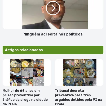
políticos
Ninguém acredita nos políticos
Artigos relacionados
Mulher de 66 anos em
Tribunal decreta
prisão preventiva por
preventiva para três
tráfico de droga na cidade
arguidos detidos pela PJ na
da Praia
Praia