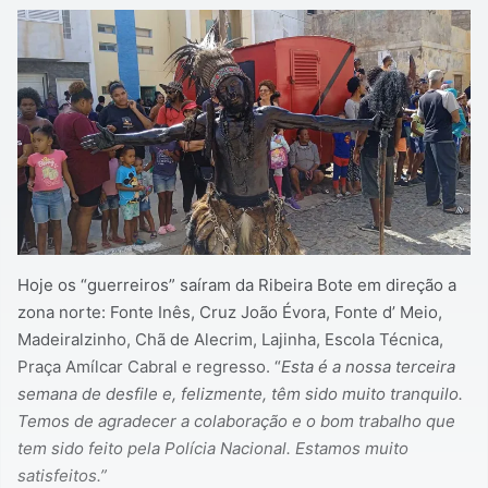
Hoje os “guerreiros” saíram da Ribeira Bote em direção a
zona norte: Fonte Inês, Cruz João Évora, Fonte d’ Meio,
Madeiralzinho, Chã de Alecrim, Lajinha, Escola Técnica,
Praça Amílcar Cabral e regresso. “
Esta é a nossa terceira
semana de desfile e, felizmente, têm sido muito tranquilo.
Temos de agradecer a colaboração e o bom trabalho que
tem sido feito pela Polícia Nacional. Estamos muito
satisfeitos.”