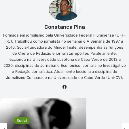
Constanca Pina
Formada em jornalismo pela Universidade Federal Fluminense (UFF-
RJ). Trabalhou como jornalista no semanário A Semana de 1997 a
2016. Sócia-fundadora do Mindel Insite, desempenha as funções
de Chefe de Redação e jornalista/repórter. Paralelamente,
leccionou na Universidade Lusófona de Cabo Verde de 2013 a
2020, disciplinas de Jornalismo Económico, Jornalismo Investigativo
e Redação Jornalística. Atualmente lecciona a disciplina de
Jornalismo Comparado na Universidade de Cabo Verde (Uni-CV).
Facebook
Social