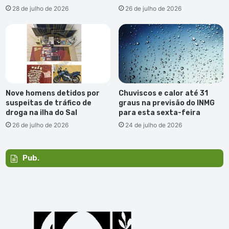
28 de julho de 2026
26 de julho de 2026
Nove homens detidos por
Chuviscos e calor até 31
suspeitas de tráfico de
graus na previsão do INMG
droga na ilha do Sal
para esta sexta-feira
26 de julho de 2026
24 de julho de 2026
Pub.