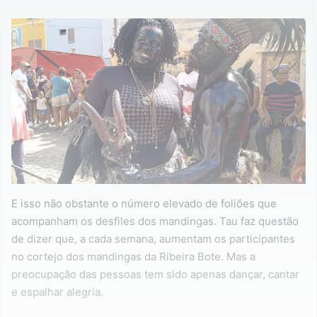
E isso não obstante o número elevado de foliões que
acompanham os desfiles dos mandingas. Tau faz questão
de dizer que, a cada semana, aumentam os participantes
no cortejo dos mandingas da Ribeira Bote. Mas a
preocupação das pessoas tem sido apenas dançar, cantar
e espalhar alegria.