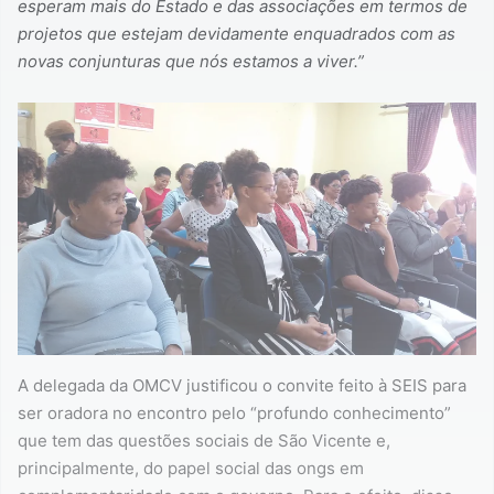
esperam mais do Estado e das associações em termos de
projetos que estejam devidamente enquadrados com as
novas conjunturas que nós estamos a viver.”
A delegada da OMCV justificou o convite feito à SEIS para
ser oradora no encontro pelo “profundo conhecimento”
que tem das questões sociais de São Vicente e,
principalmente, do papel social das ongs em