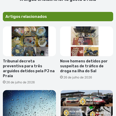
Artigos relacionados
Tribunal decreta
Nove homens detidos por
preventiva para três
suspeitas de tráfico de
arguidos detidos pela PJ na
droga na ilha do Sal
Praia
26 de julho de 2026
26 de julho de 2026