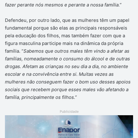
fazer perante nós mesmos e perante a nossa família.”
Defendeu, por outro lado, que as mulheres têm um papel
fundamental porque são elas as principais responsáveis
pela educação dos filhos, mas também fazer com que a
figura masculina participe mais na dinâmica da própria
família. “
Sabemos que outros males têm vindo a afetar as
famílias, nomeadamente o consumo do álcool e de outras
drogas. Afetam as crianças no seu dia a dia, no ambiente
escolar e na convivência entre si. Muitas vezes as
mulheres não conseguem fazer o bom uso desses apoios
sociais que recebem porque esses males vão afetando a
família, principalmente os filhos.”
Publicidade