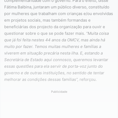
complementaridade com o governo. Para o efeito, disse
Fátima Balbina, juntaram um público diverso, constituído
por mulheres que trabalham com crianças e/ou envolvidas
em projetos sociais, mas também formandas e
beneficiárias dos projecto da organização para ouvir e
questionar sobre o que se pode fazer mais.
“Muita coisa
que já foi feita nestes 44 anos da OMCV, mas ainda há
muito por fazer. Temos muitas mulheres e famílias a
viverem em situação precária nesta ilha. E, estando a
Secretária de Estado aqui connosco, queremos levantar
essas questões para ela servir de porta-voz junto do
governo e de outras instituições, no sentido de tentar
melhorar as condições dessas famílias”,
reforçou.
Publicidade