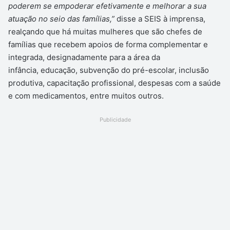
poderem se empoderar efetivamente e melhorar a sua
atuação no seio das famílias,”
disse a SEIS à imprensa,
realçando que há muitas mulheres que são chefes de
famílias que recebem apoios de forma complementar e
integrada, designadamente para a área da
infância, educação, subvenção do pré-escolar, inclusão
produtiva, capacitação profissional, despesas com a saúde
e com medicamentos, entre muitos outros.
Publicidade