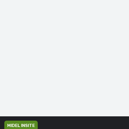
MIDEL INSITE