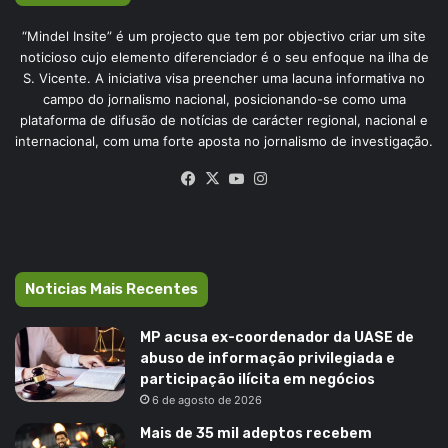
“Mindel Insite” é um projecto que tem por objectivo criar um site
noticioso cujo elemento diferenciador é o seu enfoque na ilha de
S. Vicente. A iniciativa visa preencher uma lacuna informativa no
campo do jornalismo nacional, posicionando-se como uma
plataforma de difusão de notícias de carácter regional, nacional e
internacional, com uma forte aposta no jornalismo de investigação.
Facebook
X
YouTube
Instagram
Noticias Mais Recentes
MP acusa ex-coordenador da UASE de
abuso de informação privilegiada e
participação ilícita em negócios
6 de agosto de 2026
Mais de 35 mil adeptos recebem