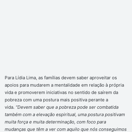
Para Lídia Lima, as famílias devem saber aproveitar os
apoios para mudarem a mentalidade em relação à própria
vida e promoverem iniciativas no sentido de saírem da
pobreza com uma postura mais positiva perante a
vida.
“Devem saber que a pobreza pode ser combatida
também com a elevação espiritual, uma postura positivam
muita força e muita determinação, com foco para
mudanças que têm a ver com aquilo que nós conseguimos