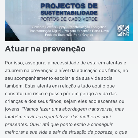
Atuar na prevenção
Por isso, assegura, a necessidade de estarem atentas e
atuarem na prevenção a nível da educação dos filhos, no
seu acompanhamento escolar e da sua vida social
também. Estar atenta em relação a tudo aquilo que
constitui um risco e possa pôr em perigo a vida das
crianças e dos seus filhos, sejam eles adolescentes ou
jovens.
“Vamos fazer uma abordagem transversal, mas
também ouvir as expectativas das mulheres aqui
presentes. Ouvir até que ponto estão a conseguir
melhorar a sua vida e sair da situação de pobreza, o que