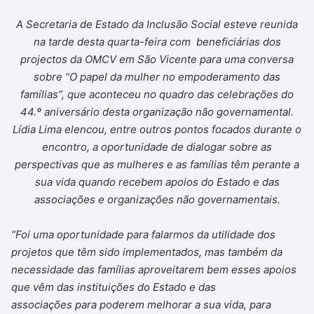
A Secretaria de Estado da Inclusão Social esteve reunida
na tarde desta quarta-feira com beneficiárias dos
projectos da OMCV em São Vicente para uma conversa
sobre “O papel da mulher no empoderamento das
famílias”, que aconteceu no quadro das celebrações do
44.º aniversário desta organização não governamental.
Lídia Lima elencou, entre outros pontos focados durante o
encontro, a oportunidade de dialogar sobre as
perspectivas que as mulheres e as famílias têm perante a
sua vida quando recebem apoios do Estado e das
associações e organizações não governamentais.
“Foi uma oportunidade para falarmos da utilidade dos
projetos que têm sido implementados, mas também da
necessidade das famílias aproveitarem bem esses apoios
que vêm das instituições do Estado e das
associações para poderem melhorar a sua vida, para