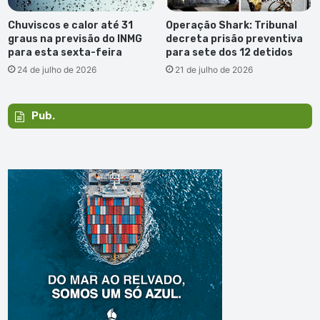
Chuviscos e calor até 31
Operação Shark: Tribunal
graus na previsão do INMG
decreta prisão preventiva
para esta sexta-feira
para sete dos 12 detidos
24 de julho de 2026
21 de julho de 2026
Pub.