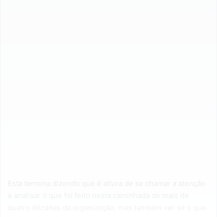
Esta termina dizendo que é altura de se chamar a atenção
e analisar o que foi feito nesta caminhada de mais de
quatro décadas da organização, mas também ver se o que