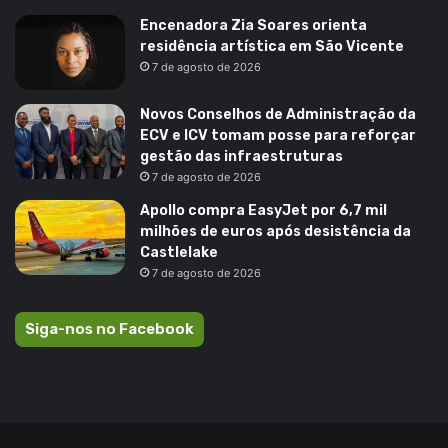
Encenadora Zia Soares orienta
residência artística em São Vicente
7 de agosto de 2026
Novos Conselhos de Administração da
ECV e ICV tomam posse para reforçar
gestão das infraestruturas
7 de agosto de 2026
Apollo compra EasyJet por 6,7 mil
milhões de euros após desistência da
Castlelake
7 de agosto de 2026
Siga-nos no Facebook