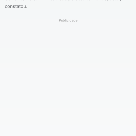
constatou.
Publicidade