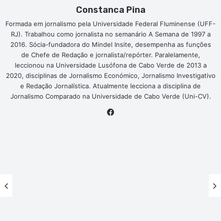
Constanca Pina
Formada em jornalismo pela Universidade Federal Fluminense (UFF-
RJ). Trabalhou como jornalista no semanário A Semana de 1997 a
2016. Sócia-fundadora do Mindel Insite, desempenha as funções
de Chefe de Redação e jornalista/repórter. Paralelamente,
leccionou na Universidade Lusófona de Cabo Verde de 2013 a
2020, disciplinas de Jornalismo Económico, Jornalismo Investigativo
e Redação Jornalística. Atualmente lecciona a disciplina de
Jornalismo Comparado na Universidade de Cabo Verde (Uni-CV).
Facebook