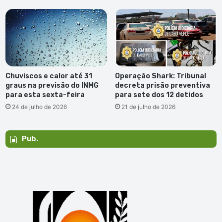
Chuviscos e calor até 31
Operação Shark: Tribunal
graus na previsão do INMG
decreta prisão preventiva
para esta sexta-feira
para sete dos 12 detidos
24 de julho de 2026
21 de julho de 2026
Pub.