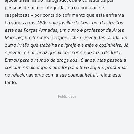
ajudar a família do malogrado, que é constituída por
pessoas de bem – integradas na comunidade e
respeitosas – por conta do sofrimento que esta enfrenta
há vários anos.
“São uma família de bem, um dos irmãos
está nas Forças Armadas, um outro é professor de Artes
Marciais, um terceiro é capoeirista. O jovem tem ainda um
outro irmão que trabalha na Igreja e a mãe é cozinheira. Já
o jovem, é um rapaz que vi crescer e que fazia de tudo.
Entrou para o mundo da droga aos 18 anos, mas passou a
consumir mais depois que foi pai e teve alguns problemas
no relacionamento com a sua companheira”,
relata esta
fonte.
Publicidade