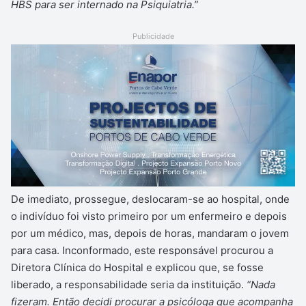
HBS para ser internado na Psiquiatria.”
Publicidade
De imediato, prossegue, deslocaram-se ao hospital, onde
o indivíduo foi visto primeiro por um enfermeiro e depois
por um médico, mas, depois de horas, mandaram o jovem
para casa. Inconformado, este responsável procurou a
Diretora Clínica do Hospital e explicou que, se fosse
liberado, a responsabilidade seria da instituição.
“Nada
fizeram. Então decidi procurar a psicóloga que acompanha