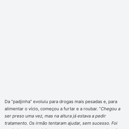
Da “padjinha” evoluiu para drogas mais pesadas e, para
alimentar o vício, começou a furtar e a roubar. “
Chegou a
ser preso uma vez, mas na altura já estava a pedir
tratamento. Os irmão tentaram ajudar, sem sucesso. Foi