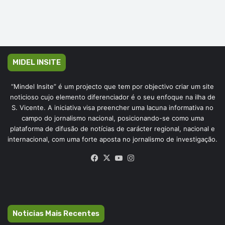
MIDEL INSITE
“Mindel Insite” é um projecto que tem por objectivo criar um site
noticioso cujo elemento diferenciador é o seu enfoque na ilha de
S. Vicente. A iniciativa visa preencher uma lacuna informativa no
campo do jornalismo nacional, posicionando-se como uma
plataforma de difusão de notícias de carácter regional, nacional e
internacional, com uma forte aposta no jornalismo de investigação.
Facebook
X
YouTube
Instagram
Noticias Mais Recentes