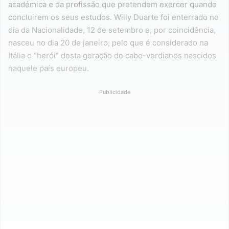
académica e da profissão que pretendem exercer quando
concluirem os seus estudos. Willy Duarte foi enterrado no
dia da Nacionalidade, 12 de setembro e, por coincidência,
nasceu no dia 20 de janeiro, pelo que é considerado na
Itália o “herói” desta geração de cabo-verdianos nascidos
naquele país europeu.
Publicidade