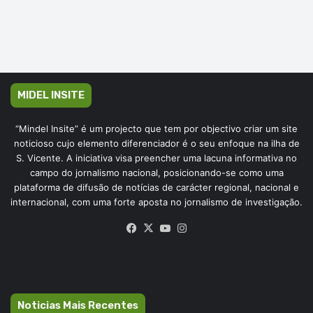
MIDEL INSITE
“Mindel Insite” é um projecto que tem por objectivo criar um site
noticioso cujo elemento diferenciador é o seu enfoque na ilha de
S. Vicente. A iniciativa visa preencher uma lacuna informativa no
campo do jornalismo nacional, posicionando-se como uma
plataforma de difusão de notícias de carácter regional, nacional e
internacional, com uma forte aposta no jornalismo de investigação.
Facebook
X
YouTube
Instagram
Noticias Mais Recentes