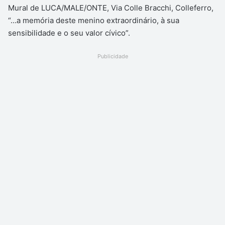
Mural de LUCA/MALE/ONTE, Via Colle Bracchi, Colleferro,
“…a memória deste menino extraordinário, à sua
sensibilidade e o seu valor cívico”.
Publicidade