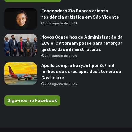
Encenadora Zia Soares orienta
residência artística em São Vicente
7 de agosto de 2026
Novos Conselhos de Administração da
ECV e ICV tomam posse para reforçar
gestão das infraestruturas
7 de agosto de 2026
Apollo compra EasyJet por 6,7 mil
milhões de euros após desistência da
Castlelake
7 de agosto de 2026
Siga-nos no Facebook