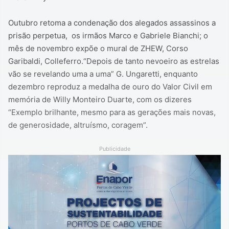
Outubro retoma a condenação dos alegados assassinos a
prisão perpetua, os irmãos Marco e Gabriele Bianchi; o
mês de novembro expõe o mural de ZHEW, Corso
Garibaldi, Colleferro.“Depois de tanto nevoeiro as estrelas
vão se revelando uma a uma” G. Ungaretti, enquanto
dezembro reproduz a medalha de ouro do Valor Civil em
memória de Willy Monteiro Duarte, com os dizeres
“Exemplo brilhante, mesmo para as gerações mais novas,
de generosidade, altruísmo, coragem”.
Publicidade