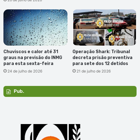
Chuviscos e calor até 31
Operação Shark: Tribunal
graus na previsão do INMG
decreta prisão preventiva
para esta sexta-feira
para sete dos 12 detidos
24 de julho de 2026
21 de julho de 2026
Pub.