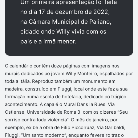
Um primeira apresentação foi feita
no dia 17 de dezembro de 2022,
na Câmara Municipal de Paliano,
cidade onde Willy vivia com os
pais e a irmã menor.
O calendário contém doze páginas com imagens nos
murais dedicados ao jovem Willy Monteiro, espalhados por
toda a Itália. Reproduz também um monumento em
madeira, construído em Fiuggi, local onde este fez a sua
formação numa escola de hotelaria, dedicado ao trágico
acontecimento. A capa é o Mural Dans la Rues, Via
Ostiense, Universidade de Roma 3, com os dizeres “Seu
sorriso contra toda violência”. O mês de janeiro, por
exemplo, exibe a obra de Filip Piccolruaz, Via Garibaldi,
Fiuggi, “Um santo moderno”, enquanto fevereiro traz o