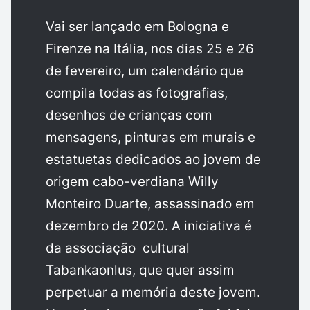
Vai ser lançado em Bologna e
Firenze na Itália, nos dias 25 e 26
de fevereiro, um calendário que
compila todas as fotografias,
desenhos de crianças com
mensagens, pinturas em murais e
estatuetas dedicados ao jovem de
origem cabo-verdiana Willy
Monteiro Duarte, assassinado em
dezembro de 2020. A iniciativa é
da associação cultural
Tabankaonlus, que quer assim
perpetuar a memória deste jovem.