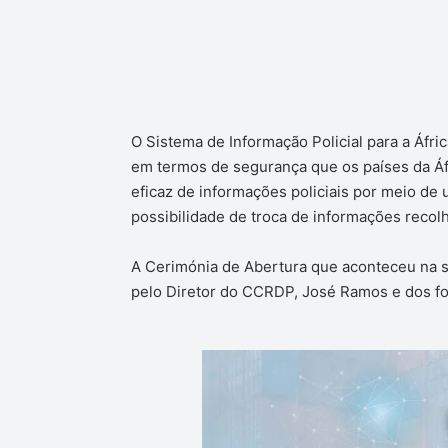
O Sistema de Informação Policial para a Áfric
em termos de segurança que os países da Áf
eficaz de informações policiais por meio de
possibilidade de troca de informações recolhi
A Cerimónia de Abertura que aconteceu na sala
pelo Diretor do CCRDP, José Ramos e dos 