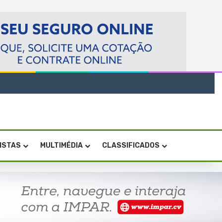
VISTAS
MULTIMÉDIA
CLASSIFICADOS