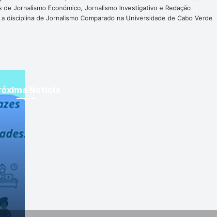
s de Jornalismo Económico, Jornalismo Investigativo e Redação
a a disciplina de Jornalismo Comparado na Universidade de Cabo Verde
róxima Noticia