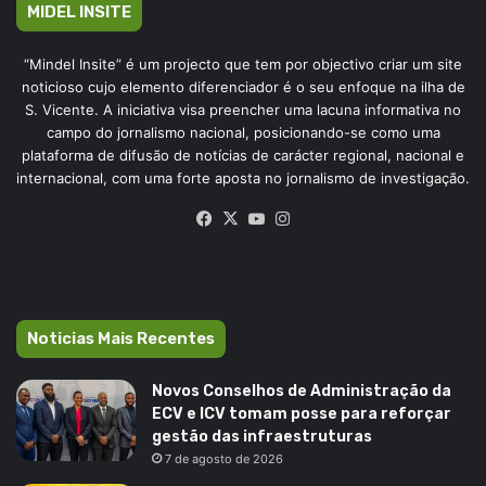
MIDEL INSITE
“Mindel Insite” é um projecto que tem por objectivo criar um site
noticioso cujo elemento diferenciador é o seu enfoque na ilha de
S. Vicente. A iniciativa visa preencher uma lacuna informativa no
campo do jornalismo nacional, posicionando-se como uma
plataforma de difusão de notícias de carácter regional, nacional e
internacional, com uma forte aposta no jornalismo de investigação.
Facebook
X
YouTube
Instagram
Noticias Mais Recentes
Novos Conselhos de Administração da
ECV e ICV tomam posse para reforçar
gestão das infraestruturas
7 de agosto de 2026