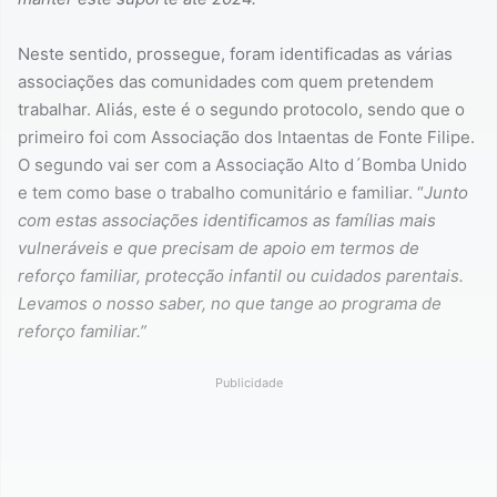
Neste sentido, prossegue, foram identificadas as várias
associações das comunidades com quem pretendem
trabalhar. Aliás, este é o segundo protocolo, sendo que o
primeiro foi com Associação dos Intaentas de Fonte Filipe.
O segundo vai ser com a Associação Alto d´Bomba Unido
e tem como base o trabalho comunitário e familiar. “
Junto
com estas associações identificamos as famílias mais
vulneráveis e que precisam de apoio em termos de
reforço familiar, protecção infantil ou cuidados parentais.
Levamos o nosso saber, no que tange ao programa de
reforço familiar.”
Publicidade