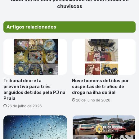
chuviscos
Artigos relacionados
Tribunal decreta
Nove homens detidos por
preventiva para três
suspeitas de tráfico de
arguidos detidos pela PJ na
droga na ilha do Sal
Praia
26 de julho de 2026
26 de julho de 2026