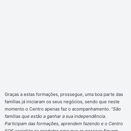
Graças a estas formações, prossegue, uma boa parte das
famílias já iniciaram os seus negócios, sendo que neste
momento o Centro apenas faz o acompanhamento.
“São
famílias que estão a ganhar a sua independência.
Participam das formações, aprendem fazendo e o Centro
SOS socializa os produtos para que as pessoas fiquem