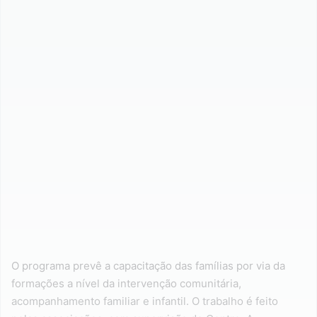
O programa prevê a capacitação das famílias por via da
formações a nível da intervenção comunitária,
acompanhamento familiar e infantil. O trabalho é feito