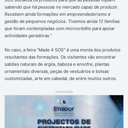
sabendo que há pessoas no mercado capaz de produzir.
Recebem ainda formações em empreendedorismo e
gestão de pequenos negócios. Tivemos ainda 12 famílias
que foram contempladas com microcrédito para apoiar
actividades geradoras.”
No caso, a feira “Made 4 SOS” é uma monta dos produtos
resultantes das formações. Os visitantes vão encontrar
sabões naturais de argila, babosa e enxofre, plantas
ornamentais diversas, peças de vestuários e bolsas
customizadas, arte em cabedal, de entre muitos outros.
Publicidade