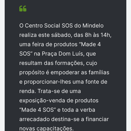
O Centro Social SOS do Mindelo
realiza este sábado, das 8h às 14h,
uma feira de produtos “Made 4
SOS” na Praça Dom Luís, que
resultam das formações, cujo
propósito é empoderar as famílias
e proporcionar-lhes uma fonte de
renda. Trata-se de uma
exposição-venda de produtos
“Made 4 SOS” e toda a verba
arrecadado destina-se a financiar
novas capacitações.