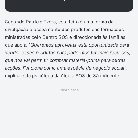
Segundo Patrícia Évora, esta feira é uma forma de
divulgação e escoamento dos produtos das formações
ministradas pelo Centro SOS e direccionada às famílias
que apoia.
“Queremos aproveitar esta oportunidade para
vender esses produtos para podermos ter mais recursos,
que nos vai permitir comprar matéria-prima para outras
acções. Funciona como uma espécie de negócio social”,
explica esta psicóloga da Aldeia SOS de São Vicente.
Publicidade