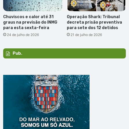
Chuviscos e calor até 31
Operação Shark: Tribunal
graus na previsão do INMG
decreta prisão preventiva
para esta sexta-feira
para sete dos 12 detidos
24 de julho de 2026
21 de julho de 2026
Pub.