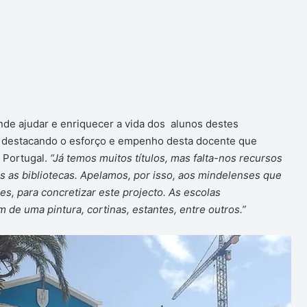
ende ajudar e enriquecer a vida dos alunos destes
a, destacando o esforço e empenho desta docente que
 Portugal.
“Já temos muitos títulos, mas falta-nos recursos
s as bibliotecas. Apelamos, por isso, aos mindelenses que
s, para concretizar este projecto. As escolas
 de uma pintura, cortinas, estantes, entre outros.”