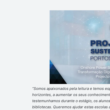
“Somos apaixonados pela leitura e temos esp
horizontes, a aumentar os seus conhecimento
testemunhamos durante o estágio, os alunos 
bibliotecas. Queremos ajudar estas escolas 