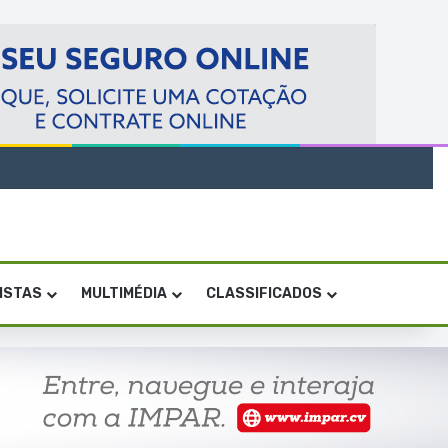
VISTAS
MULTIMÉDIA
CLASSIFICADOS