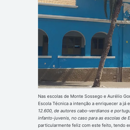
Nas escolas de Monte Sossego e Aurélio Gonç
Escola Técnica a intenção a enriquecer a já 
12.600, de autores cabo-verdianos e portugu
infanto-juvenis, no caso para as escolas de 
particularmente feliz com este feito, tendo