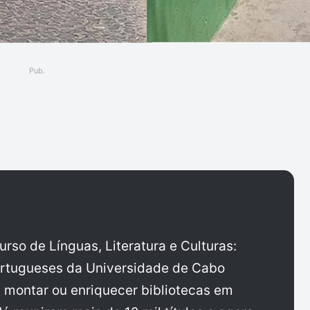
Pub.
ger
rso de Línguas, Literatura e Culturas:
rtugueses da Universidade de Cabo
 montar ou enriquecer bibliotecas em