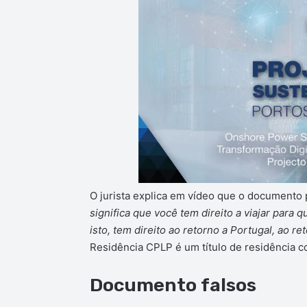
O jurista explica em vídeo que o documento p
significa que você tem direito a viajar para
isto, tem direito ao retorno a Portugal, ao re
Residência CPLP é um título de residência 
Documento falsos