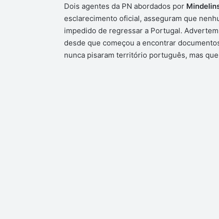
Dois agentes da PN abordados por
Mindelin
esclarecimento oficial, asseguram que nen
impedido de regressar a Portugal. Advertem, 
desde que começou a encontrar documentos 
nunca pisaram território português, mas que