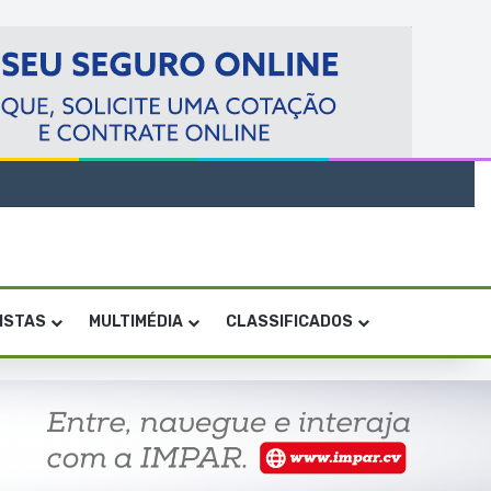
VISTAS
MULTIMÉDIA
CLASSIFICADOS