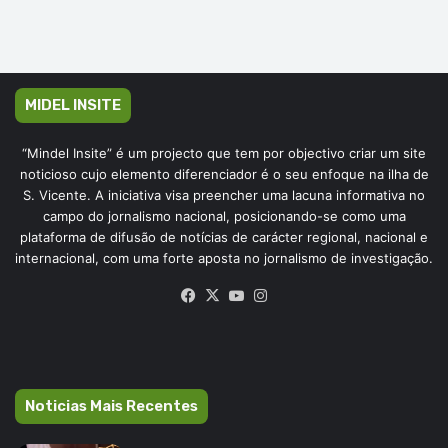
MIDEL INSITE
“Mindel Insite” é um projecto que tem por objectivo criar um site
noticioso cujo elemento diferenciador é o seu enfoque na ilha de
S. Vicente. A iniciativa visa preencher uma lacuna informativa no
campo do jornalismo nacional, posicionando-se como uma
plataforma de difusão de notícias de carácter regional, nacional e
internacional, com uma forte aposta no jornalismo de investigação.
Facebook
X
YouTube
Instagram
Noticias Mais Recentes