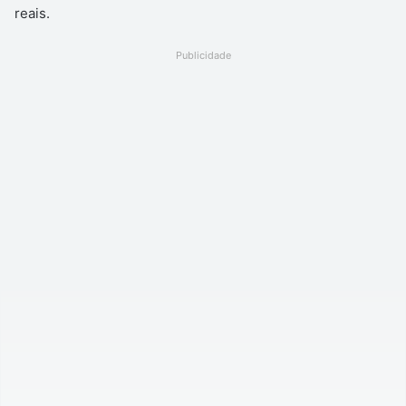
reais.
Publicidade