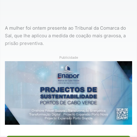
A mulher foi ontem presente ao Tribunal da Comarca do
Sal, que lhe aplicou a medida de coação mais gravosa, a
prisão preventiva.
Publicidade