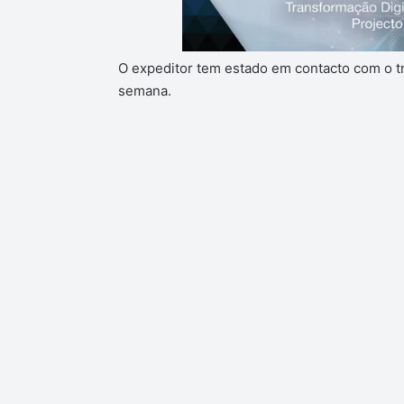
O expeditor tem estado em contacto com o tr
semana.