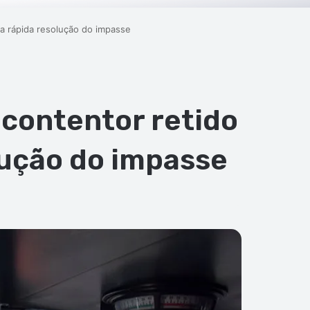
a rápida resolução do impasse
contentor retido
lução do impasse