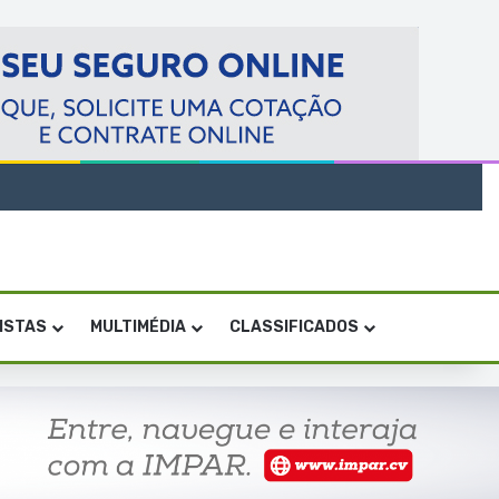
VISTAS
MULTIMÉDIA
CLASSIFICADOS