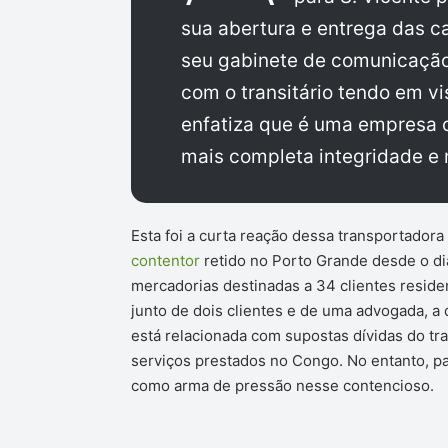
sua abertura e entrega das ca
seu gabinete de comunicação,
com o transitário tendo em vi
enfatiza que é uma empresa 
mais completa integridade e r
Esta foi a curta reação dessa transportador
contentor
retido no Porto Grande desde o di
mercadorias destinadas a 34 clientes reside
junto de dois clientes e de uma advogada, 
está relacionada com supostas dívidas do tra
serviços prestados no Congo. No entanto, pa
como arma de pressão nesse contencioso.