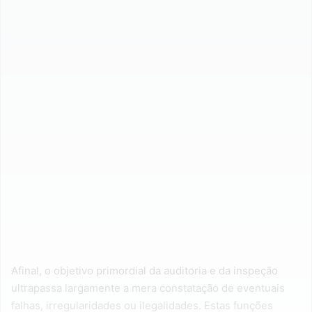
Afinal, o objetivo primordial da auditoria e da inspeção
ultrapassa largamente a mera constatação de eventuais
falhas, irregularidades ou ilegalidades. Estas funções