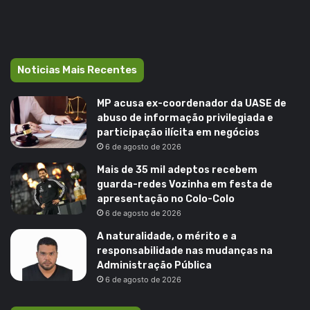
Noticias Mais Recentes
MP acusa ex-coordenador da UASE de
abuso de informação privilegiada e
participação ilícita em negócios
6 de agosto de 2026
Mais de 35 mil adeptos recebem
guarda-redes Vozinha em festa de
apresentação no Colo-Colo
6 de agosto de 2026
A naturalidade, o mérito e a
responsabilidade nas mudanças na
Administração Pública
6 de agosto de 2026