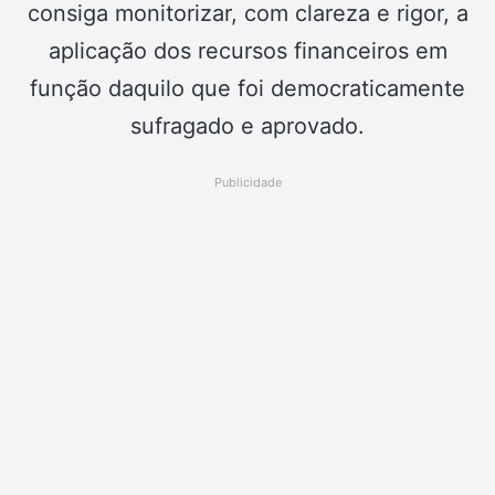
consiga monitorizar, com clareza e rigor, a
aplicação dos recursos financeiros em
função daquilo que foi democraticamente
sufragado e aprovado.
Publicidade