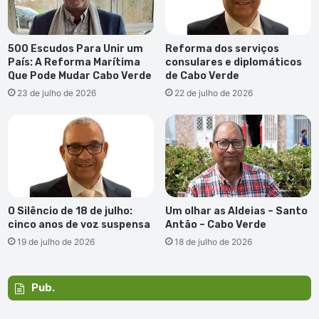
500 Escudos Para Unir um
Reforma dos serviços
País: A Reforma Marítima
consulares e diplomáticos
Que Pode Mudar Cabo Verde
de Cabo Verde
23 de julho de 2026
22 de julho de 2026
O Silêncio de 18 de julho:
Um olhar as Aldeias – Santo
cinco anos de voz suspensa
Antão – Cabo Verde
19 de julho de 2026
18 de julho de 2026
Pub.