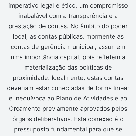
imperativo legal e ético, um compromisso
inabalável com a transparência e a
prestação de contas. No âmbito do poder
local, as contas públicas, mormente as
contas de gerência municipal, assumem
uma importância capital, pois refletem a
materialização das políticas de
proximidade. Idealmente, estas contas
deveriam estar conectadas de forma linear
e inequívoca ao Plano de Atividades e ao
Orçamento previamente aprovados pelos
órgãos deliberativos. Esta conexão é o
pressuposto fundamental para que se