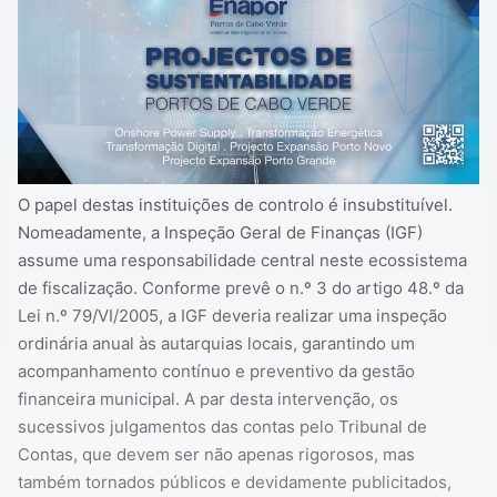
O papel destas instituições de controlo é insubstituível.
Nomeadamente, a Inspeção Geral de Finanças (IGF)
assume uma responsabilidade central neste ecossistema
de fiscalização. Conforme prevê o n.º 3 do artigo 48.º da
Lei n.º 79/VI/2005, a IGF deveria realizar uma inspeção
ordinária anual às autarquias locais, garantindo um
acompanhamento contínuo e preventivo da gestão
financeira municipal. A par desta intervenção, os
sucessivos julgamentos das contas pelo Tribunal de
Contas, que devem ser não apenas rigorosos, mas
também tornados públicos e devidamente publicitados,