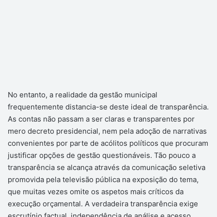
No entanto, a realidade da gestão municipal
frequentemente distancia-se deste ideal de transparência.
As contas não passam a ser claras e transparentes por
mero decreto presidencial, nem pela adoção de narrativas
convenientes por parte de acólitos políticos que procuram
justificar opções de gestão questionáveis. Tão pouco a
transparência se alcança através da comunicação seletiva
promovida pela televisão pública na exposição do tema,
que muitas vezes omite os aspetos mais críticos da
execução orçamental. A verdadeira transparência exige
escrutínio factual, independência de análise e acesso