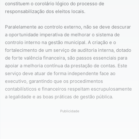
constituem o corolário lógico do processo de
responsabilização dos eleitos locais.
Paralelamente ao controlo externo, não se deve descurar
a oportunidade imperativa de melhorar o sistema de
controlo interno na gestão municipal. A criação e o
fortalecimento de um serviço de auditoria interna, dotado
de forte valência financeira, são passos essenciais para
apoiar a melhoria contínua da prestação de contas. Este
serviço deve atuar de forma independente face ao
executivo, garantindo que os procedimentos
contabilísticos e financeiros respeitam escrupulosamente
a legalidade e as boas práticas de gestão pública.
Publicidade