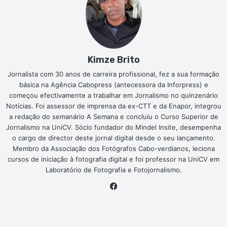
Kimze Brito
Jornalista com 30 anos de carreira profissional, fez a sua formação
básica na Agência Cabopress (antecessora da Inforpress) e
começou efectivamente a trabalhar em Jornalismo no quinzenário
Notícias. Foi assessor de imprensa da ex-CTT e da Enapor, integrou
a redação do semanário A Semana e concluiu o Curso Superior de
Jornalismo na UniCV. Sócio fundador do Mindel Insite, desempenha
o cargo de director deste jornal digital desde o seu lançamento.
Membro da Associação dos Fotógrafos Cabo-verdianos, leciona
cursos de iniciação à fotografia digital e foi professor na UniCV em
Laboratório de Fotografia e Fotojornalismo.
Facebook