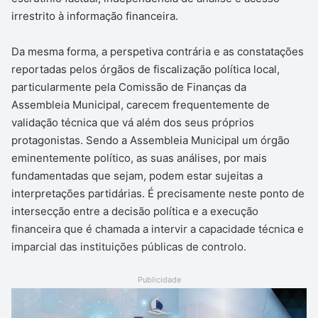
irrestrito à informação financeira.
Da mesma forma, a perspetiva contrária e as constatações
reportadas pelos órgãos de fiscalização política local,
particularmente pela Comissão de Finanças da
Assembleia Municipal, carecem frequentemente de
validação técnica que vá além dos seus próprios
protagonistas. Sendo a Assembleia Municipal um órgão
eminentemente político, as suas análises, por mais
fundamentadas que sejam, podem estar sujeitas a
interpretações partidárias. É precisamente neste ponto de
intersecção entre a decisão política e a execução
financeira que é chamada a intervir a capacidade técnica e
imparcial das instituições públicas de controlo.
Publicidade