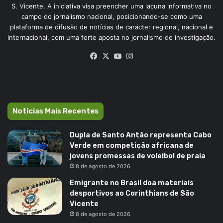
S. Vicente. A iniciativa visa preencher uma lacuna informativa no
campo do jornalismo nacional, posicionando-se como uma
plataforma de difusão de notícias de carácter regional, nacional e
internacional, com uma forte aposta no jornalismo de investigação.
Facebook
X
YouTube
Instagram
Noticias Mais Recentes
Dupla de Santo Antão representa Cabo
Verde em competição africana de
jovens promessas de voleibol de praia
8 de agosto de 2026
Emigrante no Brasil doa materiais
desportivos ao Corinthians de São
Vicente
8 de agosto de 2026