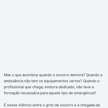
Mas o que acontece quando o socorro demora? Quando a
ambulância não tem os equipamentos certos? Quando o
profissional que chega, embora dedicado, não teve a
formação necessária para aquele tipo de emergência?
É nesse silêncio entre o grito de socorro e a chegada da