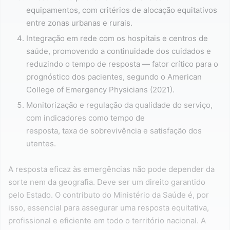
equipamentos, com critérios de alocação equitativos
entre zonas urbanas e rurais.
Integração em rede com os hospitais e centros de
saúde, promovendo a continuidade dos cuidados e
reduzindo o tempo de resposta — fator crítico para o
prognóstico dos pacientes, segundo o American
College of Emergency Physicians (2021).
Monitorização e regulação da qualidade do serviço,
com indicadores como tempo de
resposta, taxa de sobrevivência e satisfação dos
utentes.
A resposta eficaz às emergências não pode depender da
sorte nem da geografia. Deve ser um direito garantido
pelo Estado. O contributo do Ministério da Saúde é, por
isso, essencial para assegurar uma resposta equitativa,
profissional e eficiente em todo o território nacional. A