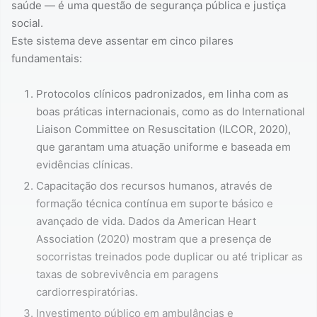
saúde — é uma questão de segurança pública e justiça
social.
Este sistema deve assentar em cinco pilares
fundamentais:
Protocolos clínicos padronizados, em linha com as
boas práticas internacionais, como as do International
Liaison Committee on Resuscitation (ILCOR, 2020),
que garantam uma atuação uniforme e baseada em
evidências clínicas.
Capacitação dos recursos humanos, através de
formação técnica contínua em suporte básico e
avançado de vida. Dados da American Heart
Association (2020) mostram que a presença de
socorristas treinados pode duplicar ou até triplicar as
taxas de sobrevivência em paragens
cardiorrespiratórias.
Investimento público em ambulâncias e