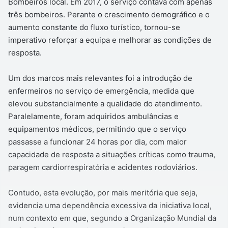
Bombeiros local. Em 2017, o serviço contava com apenas
três bombeiros. Perante o crescimento demográfico e o
aumento constante do fluxo turístico, tornou-se
imperativo reforçar a equipa e melhorar as condições de
resposta.
Um dos marcos mais relevantes foi a introdução de
enfermeiros no serviço de emergência, medida que
elevou substancialmente a qualidade do atendimento.
Paralelamente, foram adquiridos ambulâncias e
equipamentos médicos, permitindo que o serviço
passasse a funcionar 24 horas por dia, com maior
capacidade de resposta a situações críticas como trauma,
paragem cardiorrespiratória e acidentes rodoviários.
Contudo, esta evolução, por mais meritória que seja,
evidencia uma dependência excessiva da iniciativa local,
num contexto em que, segundo a Organização Mundial da