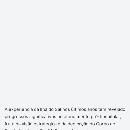
A experiência da Ilha do Sal nos últimos anos tem revelado
progressos significativos no atendimento pré-hospitalar,
fruto da visão estratégica e da dedicação do Corpo de