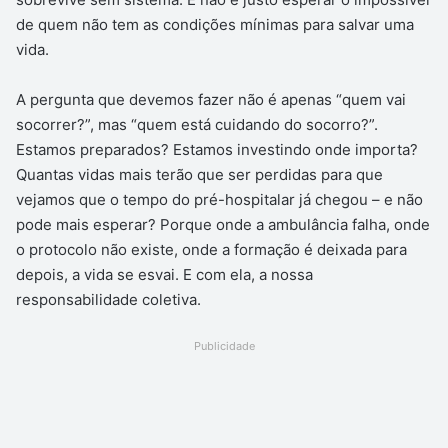
de quem não tem as condições mínimas para salvar uma
vida.
A pergunta que devemos fazer não é apenas “quem vai
socorrer?”, mas “quem está cuidando do socorro?”.
Estamos preparados? Estamos investindo onde importa?
Quantas vidas mais terão que ser perdidas para que
vejamos que o tempo do pré-hospitalar já chegou – e não
pode mais esperar? Porque onde a ambulância falha, onde
o protocolo não existe, onde a formação é deixada para
depois, a vida se esvai. E com ela, a nossa
responsabilidade coletiva.
Publicidade