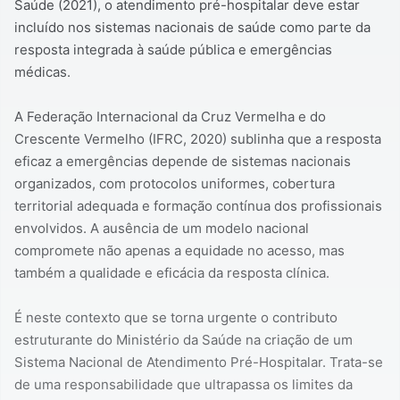
Saúde (2021), o atendimento pré-hospitalar deve estar
incluído nos sistemas nacionais de saúde como parte da
resposta integrada à saúde pública e emergências
médicas.
A Federação Internacional da Cruz Vermelha e do
Crescente Vermelho (IFRC, 2020) sublinha que a resposta
eficaz a emergências depende de sistemas nacionais
organizados, com protocolos uniformes, cobertura
territorial adequada e formação contínua dos profissionais
envolvidos. A ausência de um modelo nacional
compromete não apenas a equidade no acesso, mas
também a qualidade e eficácia da resposta clínica.
É neste contexto que se torna urgente o contributo
estruturante do Ministério da Saúde na criação de um
Sistema Nacional de Atendimento Pré-Hospitalar. Trata-se
de uma responsabilidade que ultrapassa os limites da