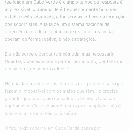
realidade em Cabo Verde é clara: o tempo de resposta é
imprevisível, o transporte é frequentemente feito sem
estabilização adequada, e há lacunas críticas na formação
dos socorristas. A falta de um sistema nacional de
emergência médica significa que os socorros ainda
operam de forma reativa, e não estratégica.
E então surge a pergunta incômoda, mas necessária:
Quantas vidas estamos a perder por minuto, por falta de
um sistema de socorro eficaz?
Não basta reconhecer os esforços dos profissionais que
fazem o impossível com os meios que têm – é preciso
garantir que não sejam deixados sozinhos. O acesso
equitativo e eficaz ao atendimento pré-hospitalar não é
luxo – é um direito básico à saúde.
O futuro do socorro em Cabo Verde passa por