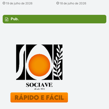
19 de julho de 2026
18 de julho de 2026
Pub.