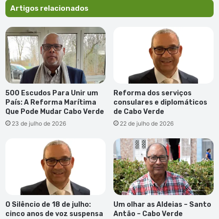
Artigos relacionados
500 Escudos Para Unir um
Reforma dos serviços
País: A Reforma Marítima
consulares e diplomáticos
Que Pode Mudar Cabo Verde
de Cabo Verde
23 de julho de 2026
22 de julho de 2026
O Silêncio de 18 de julho:
Um olhar as Aldeias – Santo
cinco anos de voz suspensa
Antão – Cabo Verde