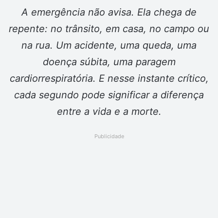
A emergência não avisa. Ela chega de
repente: no trânsito, em casa, no campo ou
na rua. Um acidente, uma queda, uma
doença súbita, uma paragem
cardiorrespiratória. E nesse instante crítico,
cada segundo pode significar a diferença
entre a vida e a morte.
Publicidade