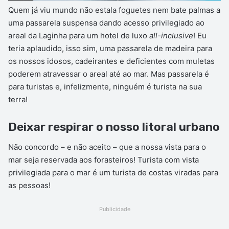
Quem já viu mundo não estala foguetes nem bate palmas a
uma passarela suspensa dando acesso privilegiado ao
areal da Laginha para um hotel de luxo
all-inclusive
! Eu
teria aplaudido, isso sim, uma passarela de madeira para
os nossos idosos, cadeirantes e deficientes com muletas
poderem atravessar o areal até ao mar. Mas passarela é
para turistas e, infelizmente, ninguém é turista na sua
terra!
Deixar respirar o nosso litoral urbano
Não concordo – e não aceito – que a nossa vista para o
mar seja reservada aos forasteiros! Turista com vista
privilegiada para o mar é um turista de costas viradas para
as pessoas!
Publicidade