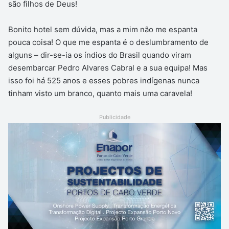
são filhos de Deus!
Bonito hotel sem dúvida, mas a mim não me espanta
pouca coisa! O que me espanta é o deslumbramento de
alguns – dir-se-ia os índios do Brasil quando viram
desembarcar Pedro Alvares Cabral e a sua equipa! Mas
isso foi há 525 anos e esses pobres indígenas nunca
tinham visto um branco, quanto mais uma caravela!
Publicidade