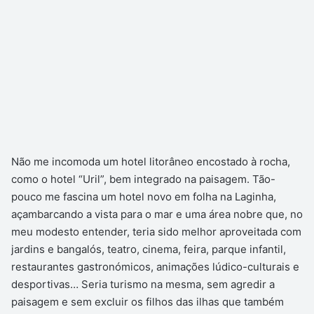
Não me incomoda um hotel litorâneo encostado à rocha,
como o hotel “Uril”, bem integrado na paisagem. Tão-
pouco me fascina um hotel novo em folha na Laginha,
açambarcando a vista para o mar e uma área nobre que, no
meu modesto entender, teria sido melhor aproveitada com
jardins e bangalós, teatro, cinema, feira, parque infantil,
restaurantes gastronómicos, animações lúdico-culturais e
desportivas… Seria turismo na mesma, sem agredir a
paisagem e sem excluir os filhos das ilhas que também