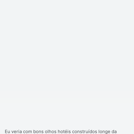
Eu veria com bons olhos hotéis construídos longe da