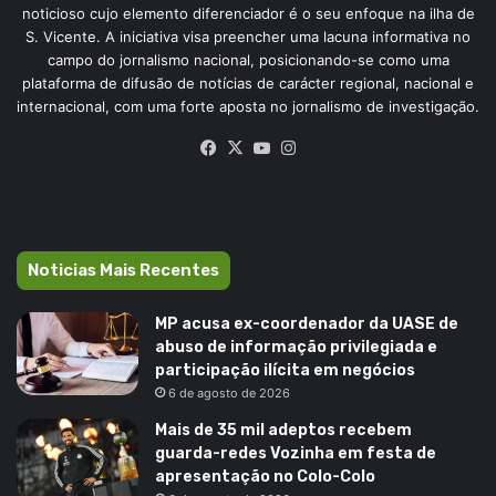
noticioso cujo elemento diferenciador é o seu enfoque na ilha de
S. Vicente. A iniciativa visa preencher uma lacuna informativa no
campo do jornalismo nacional, posicionando-se como uma
plataforma de difusão de notícias de carácter regional, nacional e
internacional, com uma forte aposta no jornalismo de investigação.
Facebook
X
YouTube
Instagram
Noticias Mais Recentes
MP acusa ex-coordenador da UASE de
abuso de informação privilegiada e
participação ilícita em negócios
6 de agosto de 2026
Mais de 35 mil adeptos recebem
guarda-redes Vozinha em festa de
apresentação no Colo-Colo