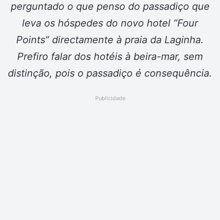
perguntado o que penso do passadiço que
leva os hóspedes do novo hotel “Four
Points” directamente à praia da Laginha.
Prefiro falar dos hotéis à beira-mar, sem
distinção, pois o passadiço é consequência.
Publicidade