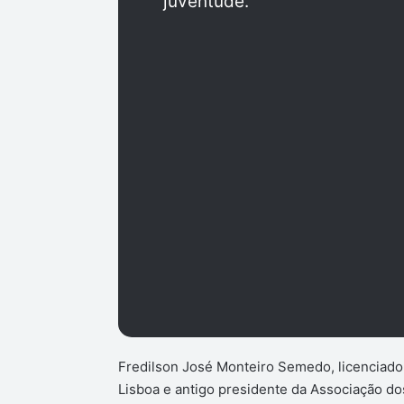
juventude.
Fredilson José Monteiro Semedo, licenciado 
Lisboa e antigo presidente da Associação 