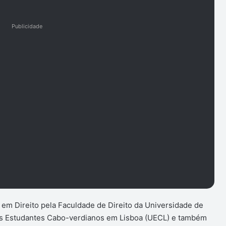
Publicidade
em Direito pela Faculdade de Direito da Universidade de
dos Estudantes Cabo-verdianos em Lisboa (UECL) e também