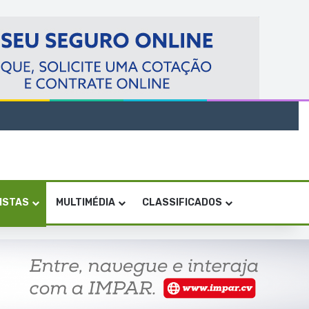
VISTAS
MULTIMÉDIA
CLASSIFICADOS